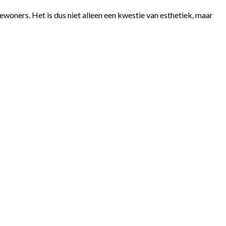
woners. Het is dus niet alleen een kwestie van esthetiek, maar