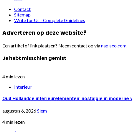
Contact
Sitemap
Write for Us - Complete Guidelines
Adverteren op deze website?
Een artikel of link plaatsen? Neem contact op via
napiseo.com
.
Je hebt misschien gemist
4 min lezen
Interieur
Oud Hollandse interieurelementen: nostalgie in moderne
augustus 6, 2026
Siem
4 min lezen