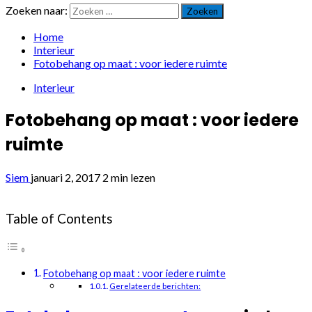
Zoeken naar:
Home
Interieur
Fotobehang op maat : voor iedere ruimte
Interieur
Fotobehang op maat : voor iedere
ruimte
Siem
januari 2, 2017
2 min lezen
Table of Contents
Fotobehang op maat : voor iedere ruimte
Gerelateerde berichten: