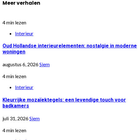
Meer verhalen
4 min lezen
Interieur
Oud Hollandse interieurelementen: nostalgie in moderne
woningen
augustus 6, 2026
Siem
4 min lezen
Interieur
Kleurrijke mozaïektegels: een levendige touch voor
badkamers
juli 31, 2026
Siem
4 min lezen