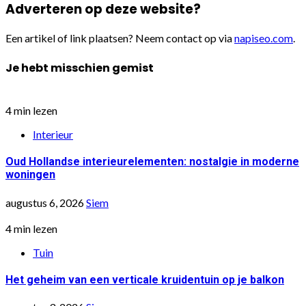
Adverteren op deze website?
Een artikel of link plaatsen? Neem contact op via
napiseo.com
.
Je hebt misschien gemist
4 min lezen
Interieur
Oud Hollandse interieurelementen: nostalgie in moderne
woningen
augustus 6, 2026
Siem
4 min lezen
Tuin
Het geheim van een verticale kruidentuin op je balkon