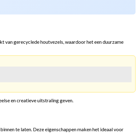
aakt van gerecyclede houtvezels, waardoor het een duurzame
else en creatieve uitstraling geven.
 binnen te laten. Deze eigenschappen maken het ideaal voor