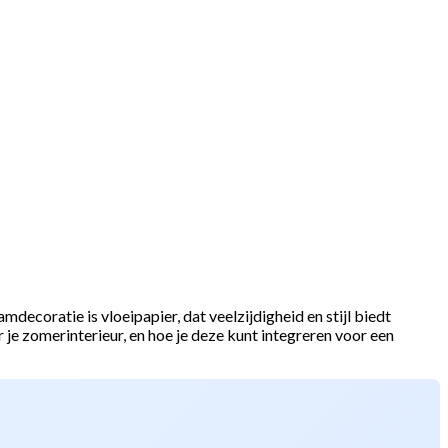
decoratie is vloeipapier, dat veelzijdigheid en stijl biedt
r je zomerinterieur, en hoe je deze kunt integreren voor een