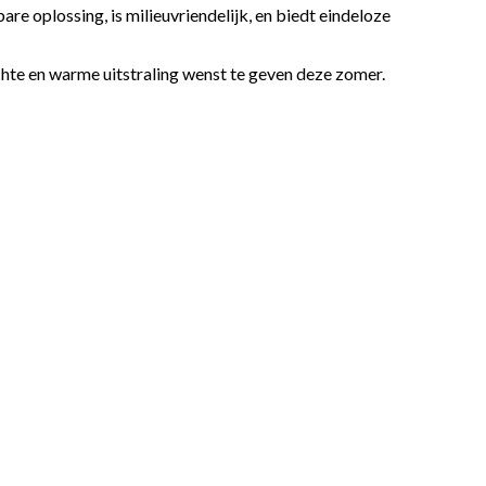
re oplossing, is milieuvriendelijk, en biedt eindeloze
lichte en warme uitstraling wenst te geven deze zomer.