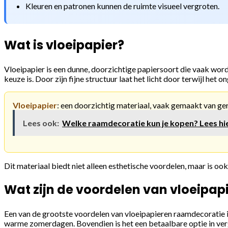
Kleuren en patronen kunnen de ruimte visueel vergroten.
Wat is vloeipapier?
Vloeipapier is een dunne, doorzichtige papiersoort die vaak wor
keuze is. Door zijn fijne structuur laat het licht door terwijl het 
Vloeipapier
: een doorzichtig materiaal, vaak gemaakt van ger
Lees ook:
Welke raamdecoratie kun je kopen? Lees hi
Dit materiaal biedt niet alleen esthetische voordelen, maar is ook
Wat zijn de voordelen van vloeipa
Een van de grootste voordelen van vloeipapieren raamdecoratie i
warme zomerdagen. Bovendien is het een betaalbare optie in verge