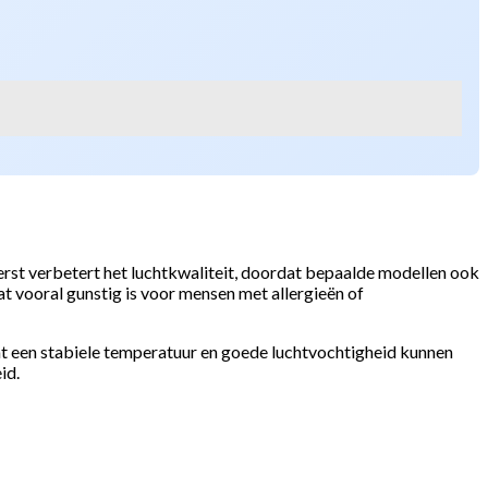
rst verbetert het luchtkwaliteit, doordat bepaalde modellen ook
wat vooral gunstig is voor mensen met allergieën of
 een stabiele temperatuur en goede luchtvochtigheid kunnen
id.