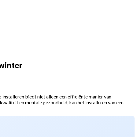
winter
nstalleren biedt niet alleen een efficiënte manier van
aliteit en mentale gezondheid, kan het installeren van een