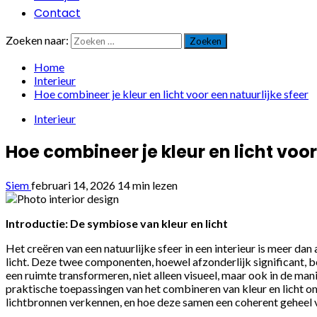
Contact
Zoeken naar:
Home
Interieur
Hoe combineer je kleur en licht voor een natuurlijke sfeer
Interieur
Hoe combineer je kleur en licht voor
Siem
februari 14, 2026
14 min lezen
Introductie: De symbiose van kleur en licht
Het creëren van een natuurlijke sfeer in een interieur is meer da
licht. Deze twee componenten, hoewel afzonderlijk significant, 
een ruimte transformeren, niet alleen visueel, maar ook in de man
praktische toepassingen van het combineren van kleur en licht o
lichtbronnen verkennen, en hoe deze samen een coherent geheel v