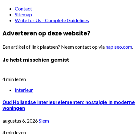
Contact
Sitemap
Write for Us - Complete Guidelines
Adverteren op deze website?
Een artikel of link plaatsen? Neem contact op via
napiseo.com
.
Je hebt misschien gemist
4 min lezen
Interieur
Oud Hollandse interieurelementen: nostalgie in moderne
woningen
augustus 6, 2026
Siem
4 min lezen