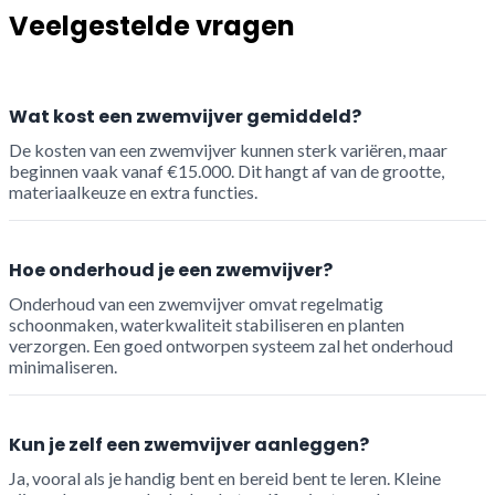
Veelgestelde vragen
Wat kost een zwemvijver gemiddeld?
De kosten van een zwemvijver kunnen sterk variëren, maar
beginnen vaak vanaf €15.000. Dit hangt af van de grootte,
materiaalkeuze en extra functies.
Hoe onderhoud je een zwemvijver?
Onderhoud van een zwemvijver omvat regelmatig
schoonmaken, waterkwaliteit stabiliseren en planten
verzorgen. Een goed ontworpen systeem zal het onderhoud
minimaliseren.
Kun je zelf een zwemvijver aanleggen?
Ja, vooral als je handig bent en bereid bent te leren. Kleine