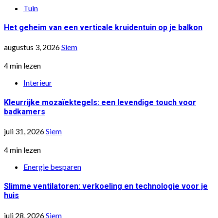
Tuin
Het geheim van een verticale kruidentuin op je balkon
augustus 3, 2026
Siem
4 min lezen
Interieur
Kleurrijke mozaïektegels: een levendige touch voor
badkamers
juli 31, 2026
Siem
4 min lezen
Energie besparen
Slimme ventilatoren: verkoeling en technologie voor je
huis
juli 28, 2026
Siem