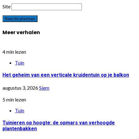
Site
Meer verhalen
4 min lezen
Tuin
Het geheim van een verticale kruidentuin op je balkon
augustus 3, 2026
Siem
5 min lezen
Tuin
Tuinieren op hoogte: de opmars van verhoogde
plantenbakken