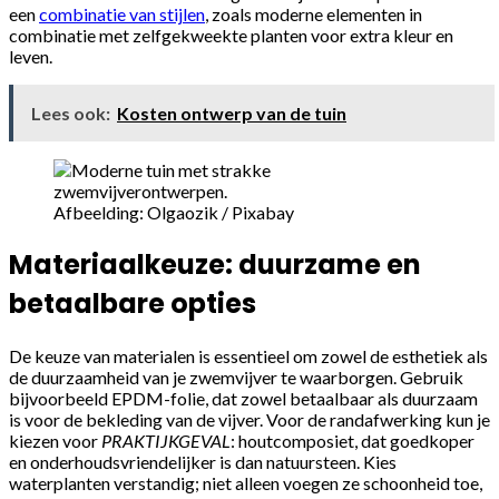
een
combinatie van stijlen
, zoals moderne elementen in
combinatie met zelfgekweekte planten voor extra kleur en
leven.
Lees ook:
Kosten ontwerp van de tuin
Afbeelding: Olgaozik / Pixabay
Materiaalkeuze: duurzame en
betaalbare opties
De keuze van materialen is essentieel om zowel de esthetiek als
de duurzaamheid van je zwemvijver te waarborgen. Gebruik
bijvoorbeeld EPDM-folie, dat zowel betaalbaar als duurzaam
is voor de bekleding van de vijver. Voor de randafwerking kun je
kiezen voor
PRAKTIJKGEVAL
: houtcomposiet, dat goedkoper
en onderhoudsvriendelijker is dan natuursteen. Kies
waterplanten verstandig; niet alleen voegen ze schoonheid toe,