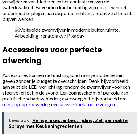
verwijderen van bladeren en het controleren van de
waterkwaliteit. Bovendien kan het nuttig zijn om preventief
onderhoud te plegen aan de pomp en filters, zodat ze efficiënt
blijven werken.
Afbeelding: renatolaky / Pixabay
Accessoires voor perfecte
afwerking
Accessoires kunnen de finishing touch aan je moderne tuin
geven zonder je budget te overschrijden. Denk bijvoorbeeld
aan subtiele LED-verlichting rondom de zwemvijver voor een
sfeervol effect in de avond. Een zonnescherm of pergola kan
praktische schaduw bieden; overweeg het bijvoorbeeld om
met pop-up zonwering een knusse hoek toe te voegen
.
Lees ook:
Veilige Insectenbestrijding: Zelfgemaakte
Sprays met Keukeningrediënten