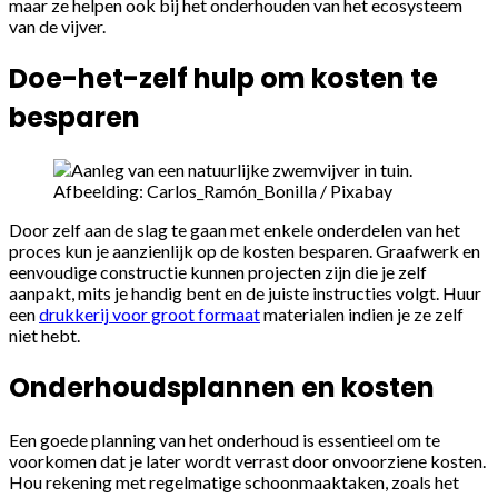
maar ze helpen ook bij het onderhouden van het ecosysteem
van de vijver.
Doe-het-zelf hulp om kosten te
besparen
Afbeelding: Carlos_Ramón_Bonilla / Pixabay
Door zelf aan de slag te gaan met enkele onderdelen van het
proces kun je aanzienlijk op de kosten besparen. Graafwerk en
eenvoudige constructie kunnen projecten zijn die je zelf
aanpakt, mits je handig bent en de juiste instructies volgt. Huur
een
drukkerij voor groot formaat
materialen indien je ze zelf
niet hebt.
Onderhoudsplannen en kosten
Een goede planning van het onderhoud is essentieel om te
voorkomen dat je later wordt verrast door onvoorziene kosten.
Hou rekening met regelmatige schoonmaaktaken, zoals het