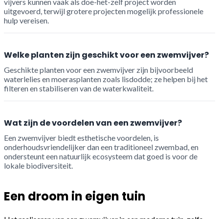
vijvers kunnen vaak als doe-het-zelf project worden
uitgevoerd, terwijl grotere projecten mogelijk professionele
hulp vereisen.
Welke planten zijn geschikt voor een zwemvijver?
Geschikte planten voor een zwemvijver zijn bijvoorbeeld
waterlelies en moerasplanten zoals lisdodde; ze helpen bij het
filteren en stabiliseren van de waterkwaliteit.
Wat zijn de voordelen van een zwemvijver?
Een zwemvijver biedt esthetische voordelen, is
onderhoudsvriendelijker dan een traditioneel zwembad, en
ondersteunt een natuurlijk ecosysteem dat goed is voor de
lokale biodiversiteit.
Een droom in eigen tuin