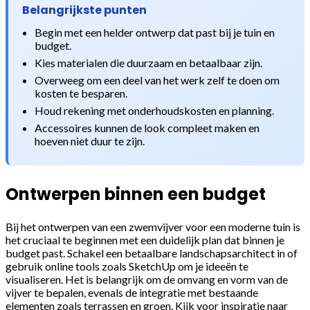
Belangrijkste punten
Begin met een helder ontwerp dat past bij je tuin en
budget.
Kies materialen die duurzaam en betaalbaar zijn.
Overweeg om een deel van het werk zelf te doen om
kosten te besparen.
Houd rekening met onderhoudskosten en planning.
Accessoires kunnen de look compleet maken en
hoeven niet duur te zijn.
Ontwerpen binnen een budget
Bij het ontwerpen van een zwemvijver voor een moderne tuin is
het cruciaal te beginnen met een duidelijk plan dat binnen je
budget past. Schakel een betaalbare landschapsarchitect in of
gebruik online tools zoals SketchUp om je ideeën te
visualiseren. Het is belangrijk om de omvang en vorm van de
vijver te bepalen, evenals de integratie met bestaande
elementen zoals terrassen en groen. Kijk voor inspiratie naar