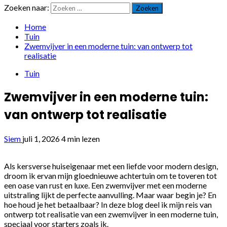
Zoeken naar:
Home
Tuin
Zwemvijver in een moderne tuin: van ontwerp tot
realisatie
Tuin
Zwemvijver in een moderne tuin:
van ontwerp tot realisatie
Siem
juli 1, 2026
4 min lezen
Als kersverse huiseigenaar met een liefde voor modern design,
droom ik ervan mijn gloednieuwe achtertuin om te toveren tot
een oase van rust en luxe. Een zwemvijver met een moderne
uitstraling lijkt de perfecte aanvulling. Maar waar begin je? En
hoe houd je het betaalbaar? In deze blog deel ik mijn reis van
ontwerp tot realisatie van een zwemvijver in een moderne tuin,
speciaal voor starters zoals ik.