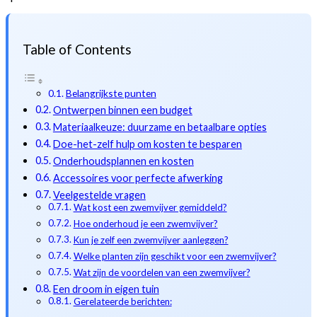
Table of Contents
Belangrijkste punten
Ontwerpen binnen een budget
Materiaalkeuze: duurzame en betaalbare opties
Doe-het-zelf hulp om kosten te besparen
Onderhoudsplannen en kosten
Accessoires voor perfecte afwerking
Veelgestelde vragen
Wat kost een zwemvijver gemiddeld?
Hoe onderhoud je een zwemvijver?
Kun je zelf een zwemvijver aanleggen?
Welke planten zijn geschikt voor een zwemvijver?
Wat zijn de voordelen van een zwemvijver?
Een droom in eigen tuin
Gerelateerde berichten: