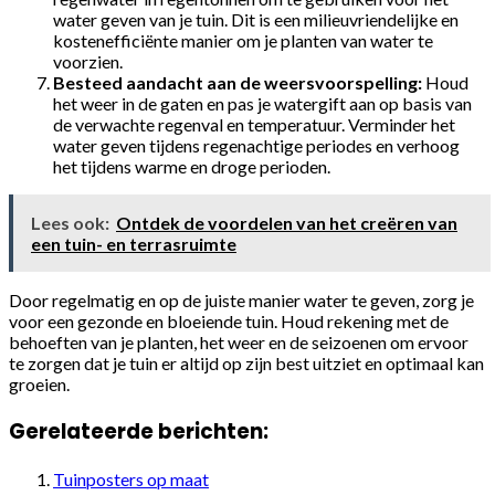
water geven van je tuin. Dit is een milieuvriendelijke en
kostenefficiënte manier om je planten van water te
voorzien.
Besteed aandacht aan de weersvoorspelling:
Houd
het weer in de gaten en pas je watergift aan op basis van
de verwachte regenval en temperatuur. Verminder het
water geven tijdens regenachtige periodes en verhoog
het tijdens warme en droge perioden.
Lees ook:
Ontdek de voordelen van het creëren van
een tuin- en terrasruimte
Door regelmatig en op de juiste manier water te geven, zorg je
voor een gezonde en bloeiende tuin. Houd rekening met de
behoeften van je planten, het weer en de seizoenen om ervoor
te zorgen dat je tuin er altijd op zijn best uitziet en optimaal kan
groeien.
Gerelateerde berichten:
Tuinposters op maat