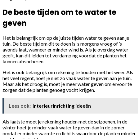
De beste tijden om te water te
geven
Het is belangrijk om op de juiste tijden water te geven aan je
tuin. De beste tijd om dit te doen is ’s morgens vroeg of ’s
avonds laat, wanneer er minder wind is. Als je overdag water
geeft, kan dit leiden tot verdamping voordat de planten het
kunnen absorberen.
Het is ook belangrijk om rekening te houden met het weer. Als
het veel regent, hoef je niet zo vaak water te geven aan je tuin.
Maar als het droog is, moet je meer water geven om ervoor te
zorgen dat de planten genoeg vocht krijgen.
Lees ook:
Interieurinrichting ideeën
Als laatste moet je rekening houden met de seizoenen. In de
winter hoef je minder vaak water te geven dan in de zomer,
omdat er minder warmte en licht is waardoor de planten minder