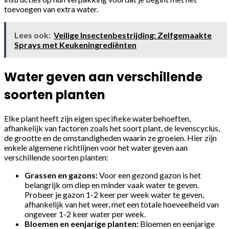
toevoegen van extra water.
Lees ook:
Veilige Insectenbestrijding: Zelfgemaakte
Sprays met Keukeningrediënten
Water geven aan verschillende
soorten planten
Elke plant heeft zijn eigen specifieke waterbehoeften,
afhankelijk van factoren zoals het soort plant, de levenscyclus,
de grootte en de omstandigheden waarin ze groeien. Hier zijn
enkele algemene richtlijnen voor het water geven aan
verschillende soorten planten:
Grassen en gazons:
Voor een gezond gazon is het
belangrijk om diep en minder vaak water te geven.
Probeer je gazon 1-2 keer per week water te geven,
afhankelijk van het weer, met een totale hoeveelheid van
ongeveer 1-2 keer water per week.
Bloemen en eenjarige planten:
Bloemen en eenjarige