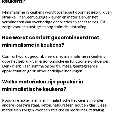
keukens?
Minimalisme in keukens wordt toegepast door het gebruik van
strakke lijnen, eenvoudige kleuren en materialen, en het
verminderen van overbodige decoraties en accessoires. Dit
zorgt voor een rustige en opgeruimde uitstraling.
Hoe wordt comfort gecombineerd met
minimalisme in keukens?
Comfort wordt gecombineerd met minimalisme in keukens
door het gebruik van ergonomische en functionele ontwerpen.
Denk hierbij aan slimme opbergruimtes, geïntegreerde
apparatuur en gebruiksvriendelijke indelingen.
Welke materialen zijn populair in
minimalistische keukens?
Populaire materialen in minimalistische keukens zijn onder
andere roestvrij staal, beton, natuursteen, hout en glas. Deze
materialen zorgen voor een strakke en moderne uitstraling.