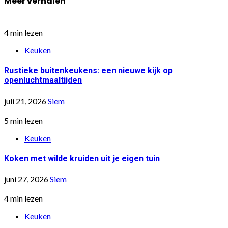
Meer verhalen
4 min lezen
Keuken
Rustieke buitenkeukens: een nieuwe kijk op
openluchtmaaltijden
juli 21, 2026
Siem
5 min lezen
Keuken
Koken met wilde kruiden uit je eigen tuin
juni 27, 2026
Siem
4 min lezen
Keuken