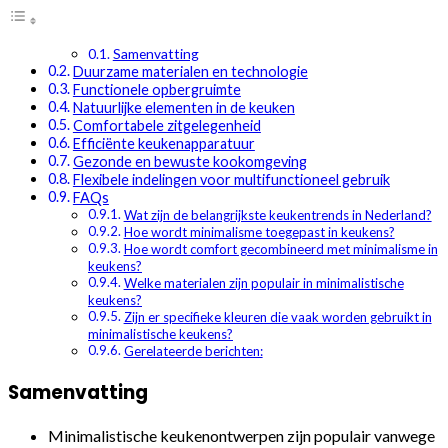
Samenvatting
Duurzame materialen en technologie
Functionele opbergruimte
Natuurlijke elementen in de keuken
Comfortabele zitgelegenheid
Efficiënte keukenapparatuur
Gezonde en bewuste kookomgeving
Flexibele indelingen voor multifunctioneel gebruik
FAQs
Wat zijn de belangrijkste keukentrends in Nederland?
Hoe wordt minimalisme toegepast in keukens?
Hoe wordt comfort gecombineerd met minimalisme in
keukens?
Welke materialen zijn populair in minimalistische
keukens?
Zijn er specifieke kleuren die vaak worden gebruikt in
minimalistische keukens?
Gerelateerde berichten:
Samenvatting
Minimalistische keukenontwerpen zijn populair vanwege