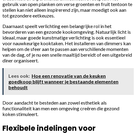
gebruik van open planken om verse groenten en fruit tentoon te
stellen kan niet alleen inspirerend zijn, maar moedigt ook aan
tot gezondere eetkeuzes.
Daarnaast speelt verlichting een belangrijke rol in het
bevorderen van een gezonde kookomgeving. Natuurlijk licht is
ideaal, maar goede kunstmatige verlichting is ook essentieel
voor nauwkeurige kooktaken. Het installeren van dimmers kan
helpen om de sfeer aan te passen aan verschillende momenten
van de dag, of je nu een snelle maaltijd bereidt of een uitgebreid
diner organiseert.
Lees ook:
Hoe een renovatie van de keuken
goedkoop blijft wanneer je bestaande elementen
behoudt
Door aandacht te besteden aan zowel esthetiek als
functionaliteit kan men een omgeving creëren die gezond
koken stimuleert.
Flexibele indelingen voor