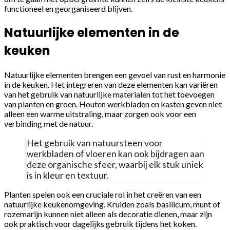
functioneel en georganiseerd blijven.
Natuurlijke elementen in de
keuken
Natuurlijke elementen brengen een gevoel van rust en harmonie
in de keuken. Het integreren van deze elementen kan variëren
van het gebruik van natuurlijke materialen tot het toevoegen
van planten en groen. Houten werkbladen en kasten geven niet
alleen een warme uitstraling, maar zorgen ook voor een
verbinding met de natuur.
Het gebruik van natuursteen voor
werkbladen of vloeren kan ook bijdragen aan
deze organische sfeer, waarbij elk stuk uniek
is in kleur en textuur.
Planten spelen ook een cruciale rol in het creëren van een
natuurlijke keukenomgeving. Kruiden zoals basilicum, munt of
rozemarijn kunnen niet alleen als decoratie dienen, maar zijn
ook praktisch voor dagelijks gebruik tijdens het koken.