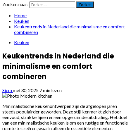
Zoeken naar:
Home
Keuken
Keukentrends in Nederland die minimalisme en comfort
combineren
Keuken
Keukentrends in Nederland die
minimalisme en comfort
combineren
Siem
mei 30, 2025
7 min lezen
Minimalistische keukenontwerpen zijn de afgelopen jaren
steeds populairder geworden. Deze stijl kenmerkt zich door
eenvoud, strakke lijnen en een opgeruimde uitstraling. Het doel
van een minimalistische keuken is om een rustige en functionele
ruimte te creëren, waarin alleen de essentiële elementen