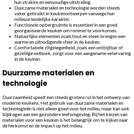
hun strakke en eenvoudige uitstraling.
Duurzame materialen en technologie worden steeds
vaker gebruikt in keukenontwerpen vanwege hun
milieuvriendelijke karakter.
Functionele opbergruimte is essentieel in een goed
georganiseerde keuken om rommel te voorkomen.
Natuurlijke elementen zoals hout en steen brengen een
warme en uitnodigende sfeer in de keuken.
Comfortabele zitgelegenheid, zoals een ontbijtbar of
gezellige eethoek, zorgt voor een aangename eetervaring
in de keuken.
Duurzame materialen en
technologie
Duurzaamheid speelt een steeds grotere rol in het ontwerp van
moderne keukens. Het gebruik van duurzame materialen en
technologieën is niet alleen goed voor het milieu, maar kan ook
bijdragen aan een gezondere leefomgeving. Bij het kiezen van
materialen voor een keuken is het belangrijk om te kijken naar
de herkomst en de impact op het milieu.