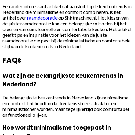
Een ander interessant artikel dat aansluit bij de keukentrends in
Nederland die minimalisme en comfort combineren, is het
artikel over
raamdecoratie
op Shirtmachine.nl. Het kiezen van
de juiste raamdecoratie kan een belangrijke rol spelen bij het
creëren van een sfeervolle en comfortabele keuken. Het artikel
geeft tips en inspiratie voor het kiezen van de juiste
raamdecoratie die past bij de minimalistische en comfortabele
stijl van de keukentrends in Nederland.
FAQs
Wat zijn de belangrijkste keukentrends in
Nederland?
De belangrijkste keukentrends in Nederland zijn minimalisme
en comfort. Dit houdt in dat keukens steeds strakker en
minimalistischer worden, maar tegelijkertijd ook comfortabel
en functioneel blijven.
Hoe wordt minimalisme toegepast in