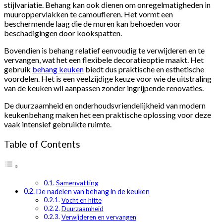
stijlvariatie. Behang kan ook dienen om onregelmatigheden in
muuroppervlakken te camoufleren. Het vormt een
beschermende laag die de muren kan behoeden voor
beschadigingen door kookspatten.
Bovendien is behang relatief eenvoudig te verwijderen en te
vervangen, wat het een flexibele decoratieoptie maakt. Het
gebruik
behang keuken
biedt dus praktische en esthetische
voordelen. Het is een veelzijdige keuze voor wie de uitstraling
van de keuken wil aanpassen zonder ingrijpende renovaties.
De duurzaamheid en onderhoudsvriendelijkheid van modern
keukenbehang maken het een praktische oplossing voor deze
vaak intensief gebruikte ruimte.
Table of Contents
Samenvatting
De nadelen van behang in de keuken
Vocht en hitte
Duurzaamheid
Verwijderen en vervangen