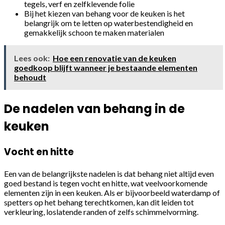
tegels, verf en zelfklevende folie
Bij het kiezen van behang voor de keuken is het
belangrijk om te letten op waterbestendigheid en
gemakkelijk schoon te maken materialen
Lees ook:
Hoe een renovatie van de keuken
goedkoop blijft wanneer je bestaande elementen
behoudt
De nadelen van behang in de
keuken
Vocht en hitte
Een van de belangrijkste nadelen is dat behang niet altijd even
goed bestand is tegen vocht en hitte, wat veelvoorkomende
elementen zijn in een keuken. Als er bijvoorbeeld waterdamp of
spetters op het behang terechtkomen, kan dit leiden tot
verkleuring, loslatende randen of zelfs schimmelvorming.