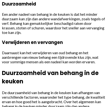
Duurzaamheid
Een ander nadeel van behang in de keuken is dat het minder
duurzaam kan zijn dan andere wandafwerkingen, zoals tegels of
verf. Behang kan gemakkelijker beschadigd raken door
krassen, stoten of schuren, waardoor het sneller aan vervanging
toe kan zijn.
Verwijderen en vervangen
Daarnaast kan het verwijderen van oud behang en het
aanbrengen van nieuw behang een tijdrovende klus zijn, wat
voor sommige mensen als een nadeel kan worden ervaren.
Duurzaamheid van behang in de
keuken
De duurzaamheid van behang in de keuken kan afhangen van
verschillende factoren, waaronder het type behang, de kwaliteit
ervan en hoe goed het is aangebracht. Over het algemeen kan
behang in de keuken minder duurzaam zijn dan andere