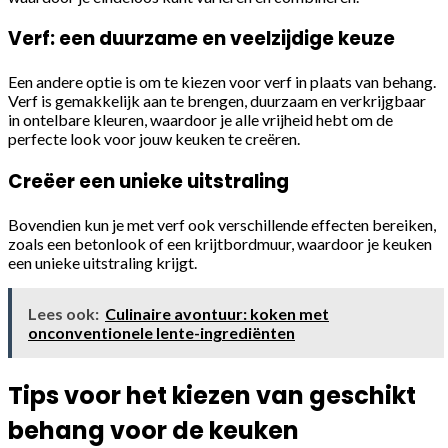
Verf: een duurzame en veelzijdige keuze
Een andere optie is om te kiezen voor verf in plaats van behang.
Verf is gemakkelijk aan te brengen, duurzaam en verkrijgbaar
in ontelbare kleuren, waardoor je alle vrijheid hebt om de
perfecte look voor jouw keuken te creëren.
Creëer een unieke uitstraling
Bovendien kun je met verf ook verschillende effecten bereiken,
zoals een betonlook of een krijtbordmuur, waardoor je keuken
een unieke uitstraling krijgt.
Lees ook:
Culinaire avontuur: koken met
onconventionele lente-ingrediënten
Tips voor het kiezen van geschikt
behang voor de keuken