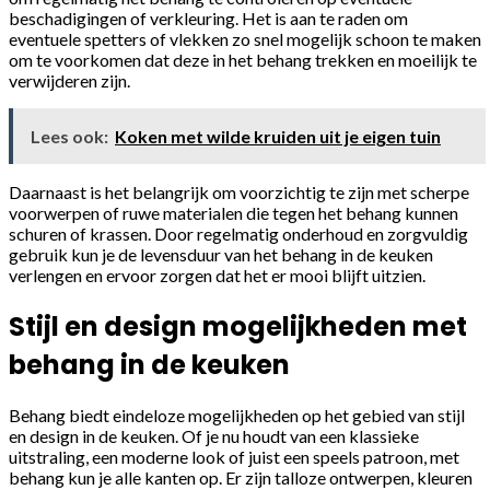
beschadigingen of verkleuring. Het is aan te raden om
eventuele spetters of vlekken zo snel mogelijk schoon te maken
om te voorkomen dat deze in het behang trekken en moeilijk te
verwijderen zijn.
Lees ook:
Koken met wilde kruiden uit je eigen tuin
Daarnaast is het belangrijk om voorzichtig te zijn met scherpe
voorwerpen of ruwe materialen die tegen het behang kunnen
schuren of krassen. Door regelmatig onderhoud en zorgvuldig
gebruik kun je de levensduur van het behang in de keuken
verlengen en ervoor zorgen dat het er mooi blijft uitzien.
Stijl en design mogelijkheden met
behang in de keuken
Behang biedt eindeloze mogelijkheden op het gebied van stijl
en design in de keuken. Of je nu houdt van een klassieke
uitstraling, een moderne look of juist een speels patroon, met
behang kun je alle kanten op. Er zijn talloze ontwerpen, kleuren