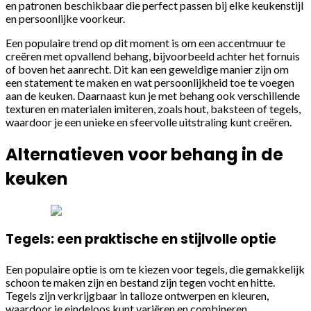
en patronen beschikbaar die perfect passen bij elke keukenstijl
en persoonlijke voorkeur.
Een populaire trend op dit moment is om een accentmuur te
creëren met opvallend behang, bijvoorbeeld achter het fornuis
of boven het aanrecht. Dit kan een geweldige manier zijn om
een statement te maken en wat persoonlijkheid toe te voegen
aan de keuken. Daarnaast kun je met behang ook verschillende
texturen en materialen imiteren, zoals hout, baksteen of tegels,
waardoor je een unieke en sfeervolle uitstraling kunt creëren.
Alternatieven voor behang in de
keuken
Tegels: een praktische en stijlvolle optie
Een populaire optie is om te kiezen voor tegels, die gemakkelijk
schoon te maken zijn en bestand zijn tegen vocht en hitte.
Tegels zijn verkrijgbaar in talloze ontwerpen en kleuren,
waardoor je eindeloos kunt variëren en combineren.