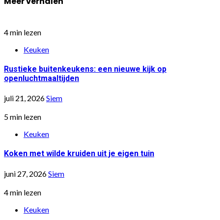
Meer verhalen
4 min lezen
Keuken
Rustieke buitenkeukens: een nieuwe kijk op
openluchtmaaltijden
juli 21, 2026
Siem
5 min lezen
Keuken
Koken met wilde kruiden uit je eigen tuin
juni 27, 2026
Siem
4 min lezen
Keuken