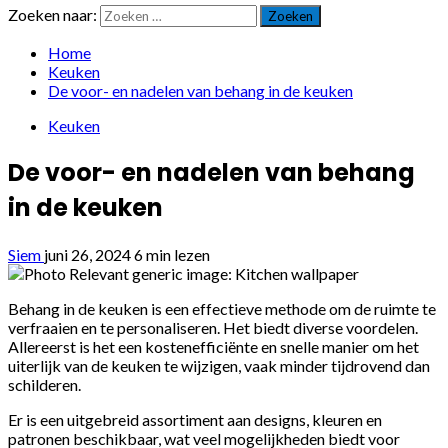
Zoeken naar:
Home
Keuken
De voor- en nadelen van behang in de keuken
Keuken
De voor- en nadelen van behang
in de keuken
Siem
juni 26, 2024
6 min lezen
Behang in de keuken is een effectieve methode om de ruimte te
verfraaien en te personaliseren. Het biedt diverse voordelen.
Allereerst is het een kostenefficiënte en snelle manier om het
uiterlijk van de keuken te wijzigen, vaak minder tijdrovend dan
schilderen.
Er is een uitgebreid assortiment aan designs, kleuren en
patronen beschikbaar, wat veel mogelijkheden biedt voor