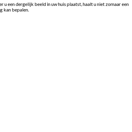
een dergelijk beeld in uw huis plaatst, haalt u niet zomaar een
ig kan bepalen.