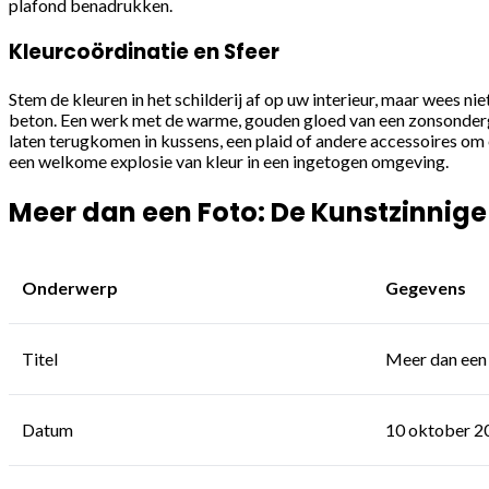
plafond benadrukken.
Kleurcoördinatie en Sfeer
Stem de kleuren in het schilderij af op uw interieur, maar wees nie
beton. Een werk met de warme, gouden gloed van een zonsondergan
laten terugkomen in kussens, een plaid of andere accessoires om 
een welkome explosie van kleur in een ingetogen omgeving.
Meer dan een Foto: De Kunstzinnige
Onderwerp
Gegevens
Titel
Meer dan een 
Datum
10 oktober 2