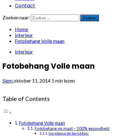
Contact
Zoeken naar:
Home
Interieur
Fotobehang Volle maan
Interieur
Fotobehang Volle maan
Siem
oktober 11, 2014
1 min lezen
Table of Contents
Fotobehang Volle maan
Fotobehang op maat – 100% gezondheid
Gerelateerde berichten: