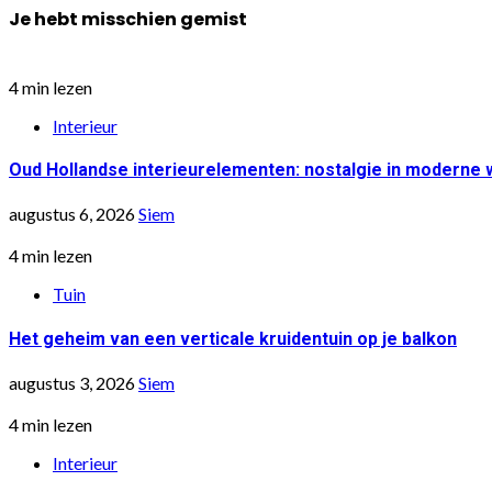
Je hebt misschien gemist
4 min lezen
Interieur
Oud Hollandse interieurelementen: nostalgie in moderne
augustus 6, 2026
Siem
4 min lezen
Tuin
Het geheim van een verticale kruidentuin op je balkon
augustus 3, 2026
Siem
4 min lezen
Interieur