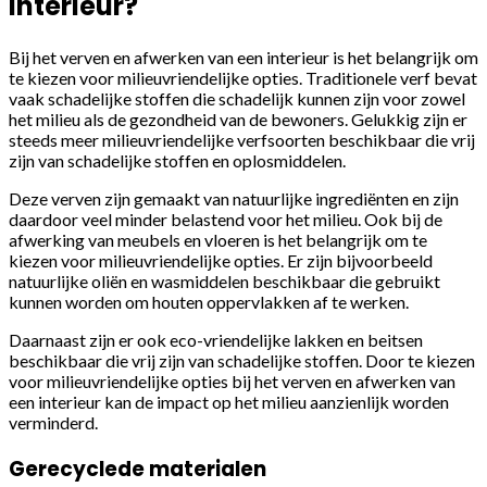
interieur?
Bij het verven en afwerken van een interieur is het belangrijk om
te kiezen voor milieuvriendelijke opties. Traditionele verf bevat
vaak schadelijke stoffen die schadelijk kunnen zijn voor zowel
het milieu als de gezondheid van de bewoners. Gelukkig zijn er
steeds meer milieuvriendelijke verfsoorten beschikbaar die vrij
zijn van schadelijke stoffen en oplosmiddelen.
Deze verven zijn gemaakt van natuurlijke ingrediënten en zijn
daardoor veel minder belastend voor het milieu. Ook bij de
afwerking van meubels en vloeren is het belangrijk om te
kiezen voor milieuvriendelijke opties. Er zijn bijvoorbeeld
natuurlijke oliën en wasmiddelen beschikbaar die gebruikt
kunnen worden om houten oppervlakken af te werken.
Daarnaast zijn er ook eco-vriendelijke lakken en beitsen
beschikbaar die vrij zijn van schadelijke stoffen. Door te kiezen
voor milieuvriendelijke opties bij het verven en afwerken van
een interieur kan de impact op het milieu aanzienlijk worden
verminderd.
Gerecyclede materialen