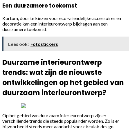
Een duurzamere toekomst
Kortom, door te kiezen voor eco-vriendelijke accessoires en
decoratie kan een interieurontwerp bijdragen aan een
duurzamere toekomst.
Lees ook:
Fotostickers
Duurzame interieurontwerp
trends: wat zijn de nieuwste
ontwikkelingen op het gebied van
duurzaam interieurontwerp?
Op het gebied van duurzaam interieurontwerp zijn er
verschillende trends die steeds populairder worden. Zo is er
bijvoorbeeld steeds meer aandacht voor circulair design,