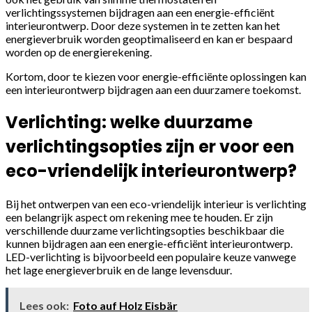
verlichtingssystemen bijdragen aan een energie-efficiënt
interieurontwerp. Door deze systemen in te zetten kan het
energieverbruik worden geoptimaliseerd en kan er bespaard
worden op de energierekening.
Kortom, door te kiezen voor energie-efficiënte oplossingen kan
een interieurontwerp bijdragen aan een duurzamere toekomst.
Verlichting: welke duurzame
verlichtingsopties zijn er voor een
eco-vriendelijk interieurontwerp?
Bij het ontwerpen van een eco-vriendelijk interieur is verlichting
een belangrijk aspect om rekening mee te houden. Er zijn
verschillende duurzame verlichtingsopties beschikbaar die
kunnen bijdragen aan een energie-efficiënt interieurontwerp.
LED-verlichting is bijvoorbeeld een populaire keuze vanwege
het lage energieverbruik en de lange levensduur.
Lees ook:
Foto auf Holz Eisbär