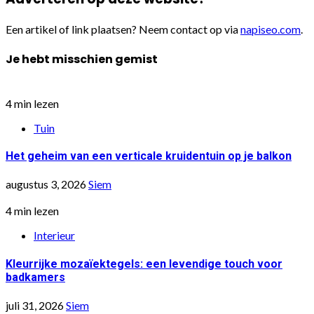
Een artikel of link plaatsen? Neem contact op via
napiseo.com
.
Je hebt misschien gemist
4 min lezen
Tuin
Het geheim van een verticale kruidentuin op je balkon
augustus 3, 2026
Siem
4 min lezen
Interieur
Kleurrijke mozaïektegels: een levendige touch voor
badkamers
juli 31, 2026
Siem