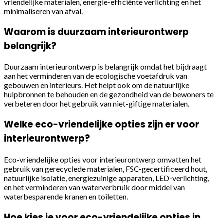
vriendelijke materialen, energie-efficiënte verlichting en het
minimaliseren van afval.
Waarom is duurzaam interieurontwerp
belangrijk?
Duurzaam interieurontwerp is belangrijk omdat het bijdraagt
aan het verminderen van de ecologische voetafdruk van
gebouwen en interieurs. Het helpt ook om de natuurlijke
hulpbronnen te behouden en de gezondheid van de bewoners te
verbeteren door het gebruik van niet-giftige materialen.
Welke eco-vriendelijke opties zijn er voor
interieurontwerp?
Eco-vriendelijke opties voor interieurontwerp omvatten het
gebruik van gerecyclede materialen, FSC-gecertificeerd hout,
natuurlijke isolatie, energiezuinige apparaten, LED-verlichting,
en het verminderen van waterverbruik door middel van
waterbesparende kranen en toiletten.
Hoe kies je voor eco-vriendelijke opties in