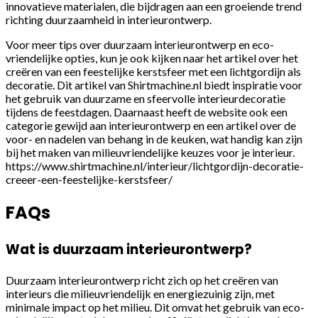
innovatieve materialen, die bijdragen aan een groeiende trend
richting duurzaamheid in interieurontwerp.
Voor meer tips over duurzaam interieurontwerp en eco-
vriendelijke opties, kun je ook kijken naar het artikel over het
creëren van een feestelijke kerstsfeer met een lichtgordijn als
decoratie. Dit artikel van Shirtmachine.nl biedt inspiratie voor
het gebruik van duurzame en sfeervolle interieurdecoratie
tijdens de feestdagen. Daarnaast heeft de website ook een
categorie gewijd aan interieurontwerp en een artikel over de
voor- en nadelen van behang in de keuken, wat handig kan zijn
bij het maken van milieuvriendelijke keuzes voor je interieur.
https://www.shirtmachine.nl/interieur/lichtgordijn-decoratie-
creeer-een-feestelijke-kerstsfeer/
FAQs
Wat is duurzaam interieurontwerp?
Duurzaam interieurontwerp richt zich op het creëren van
interieurs die milieuvriendelijk en energiezuinig zijn, met
minimale impact op het milieu. Dit omvat het gebruik van eco-