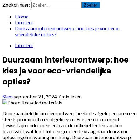
Zoeken naar:
Home
Interieur
Duurzaam interieurontwerp: hoe kies je voor eco-
vriendelijke opties?
Interieur
Duurzaam interieurontwerp: hoe
kies je voor eco-vriendelijke
opties?
Siem
september 21, 2024
7 min lezen
Duurzaamheid in interieurontwerp heeft de afgelopen jaren een
steeds prominentere rol gekregen. Er is een toenemend
bewustzijn onder mensen over de milieueffecten van hun
levensstijl, wat leidt tot een groeiende vraag naar duurzame
oplossingen in woninginrichting. Duurzaam interieurontwerp