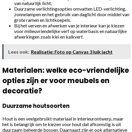
van natuurlijk licht.
Duurzame verlichtingsopties omvatten LED-verlichting,
zonnelampen en het gebruik van daglicht door middel van
grote ramen en lichtkoepels.
Bij het verven en afwerken van je interieur kan je kiezen
voor milieuvriendelijke verf op waterbasis en natuurlijke
afwerkingen zoals klei en kalkverf.
Lees ook:
Realisatie: Foto op Canvas 3 luik jacht
Materialen: welke eco-vriendelijke
opties zijn er voor meubels en
decoratie?
Duurzame houtsoorten
Hout is een veelgebruikt materiaal in interieurontwerp, maar
het is belangrijk om te kiezen voor hout dat afkomstig is uit
duurzaam beheerde bossen. Daarnaast zijn er ook alternatieve