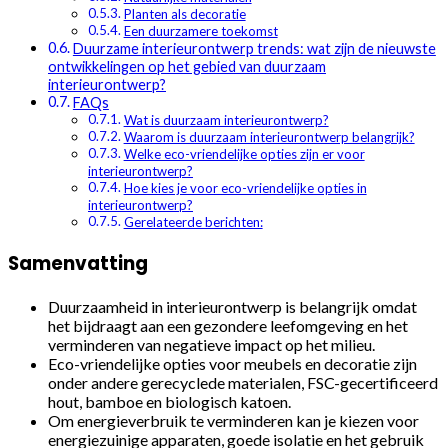
Planten als decoratie
Een duurzamere toekomst
Duurzame interieurontwerp trends: wat zijn de nieuwste
ontwikkelingen op het gebied van duurzaam
interieurontwerp?
FAQs
Wat is duurzaam interieurontwerp?
Waarom is duurzaam interieurontwerp belangrijk?
Welke eco-vriendelijke opties zijn er voor
interieurontwerp?
Hoe kies je voor eco-vriendelijke opties in
interieurontwerp?
Gerelateerde berichten:
Samenvatting
Duurzaamheid in interieurontwerp is belangrijk omdat
het bijdraagt aan een gezondere leefomgeving en het
verminderen van negatieve impact op het milieu.
Eco-vriendelijke opties voor meubels en decoratie zijn
onder andere gerecyclede materialen, FSC-gecertificeerd
hout, bamboe en biologisch katoen.
Om energieverbruik te verminderen kan je kiezen voor
energiezuinige apparaten, goede isolatie en het gebruik