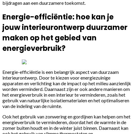
bijdragen aan een duurzamere toekomst.
Energie-efficiëntie: hoe kan je
jouw interieurontwerp duurzamer
maken op het gebied van
energieverbruik?
Energie-efficiëntie is een belangrijk aspect van duurzaam
interieurontwerp. Door te kiezen voor energiezuinige
apparaten en verlichting kan de impact op het milieu aanzienlijk
worden verminderd. Daarnaast zijn er ook andere manieren om
het energieverbruik in een interieur te verminderen, zoals het
gebruik van natuurlijke isolatiematerialen en het optimaliseren
van de indeling van de ruimte.
Ook het gebruik van zonwering en gordijnen kan helpen om het
energieverbruik te verminderen, doordat het de warmte in de
zomer buiten houdt en in de winter juist binnen. Daarnaast kan
ook het gebruik van slimme thermostaten en