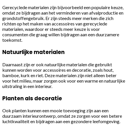
Gerecyclede materialen zijn bijvoorbeeld een populaire keuze,
omdat ze bijdragen aan het verminderen van afvalproductie en
grondstoffengebruik. Er zijn steeds meer merken die zich
richten op het maken van accessoires van gerecyclede
materialen, waardoor er steeds meer keuze is voor
consumenten die graag willen bijdragen aan een duurzamere
toekomst.
Natuurlijke materialen
Daarnaast zijn er ook natuurlijke materialen die gebruikt
kunnen worden voor accessoires en decoratie, zoals hout,
bamboe, kurk en riet. Deze materialen zijn niet alleen beter
voor het milieu, maar zorgen ook voor een warme en natuurlijke
uitstraling in een interieur.
Planten als decoratie
Ook planten kunnen een mooie toevoeging zijn aan een
duurzaam interieurontwerp, omdat ze zorgen voor een betere
luchtkwaliteit en bijdragen aan een gezondere leefomgeving.