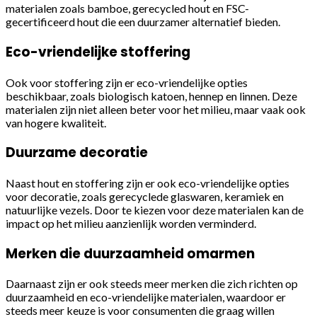
materialen zoals bamboe, gerecycled hout en FSC-
gecertificeerd hout die een duurzamer alternatief bieden.
Eco-vriendelijke stoffering
Ook voor stoffering zijn er eco-vriendelijke opties
beschikbaar, zoals biologisch katoen, hennep en linnen. Deze
materialen zijn niet alleen beter voor het milieu, maar vaak ook
van hogere kwaliteit.
Duurzame decoratie
Naast hout en stoffering zijn er ook eco-vriendelijke opties
voor decoratie, zoals gerecyclede glaswaren, keramiek en
natuurlijke vezels. Door te kiezen voor deze materialen kan de
impact op het milieu aanzienlijk worden verminderd.
Merken die duurzaamheid omarmen
Daarnaast zijn er ook steeds meer merken die zich richten op
duurzaamheid en eco-vriendelijke materialen, waardoor er
steeds meer keuze is voor consumenten die graag willen