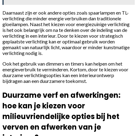
Daarnaast zijn er ook andere opties zoals spaarlampen en TL-
verlichting die minder energie verbruiken dan traditionele
gloeilampen. Naast het kiezen voor energiezuinige verlichting
is het ook belangrijk om na te denken over de indeling van de
verlichting in een interieur. Door te kiezen voor strategisch
geplaatste verlichting kan er optimaal gebruik worden
gemaakt van natuurlijk licht, waardoor er minder kunstmatige
verlichting nodig is.
Ook het gebruik van dimmers en timers kan helpen om het
energieverbruik te verminderen. Kortom, door te kiezen voor
duurzame verlichtingsopties kan een interieurontwerp
bijdragen aan een duurzamere toekomst.
Duurzame verf en afwerkingen:
hoe kan je kiezen voor
milieuvriendelijke opties bij het
verven en afwerken van je