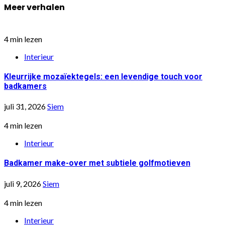
Meer verhalen
4 min lezen
Interieur
Kleurrijke mozaïektegels: een levendige touch voor
badkamers
juli 31, 2026
Siem
4 min lezen
Interieur
Badkamer make-over met subtiele golfmotieven
juli 9, 2026
Siem
4 min lezen
Interieur