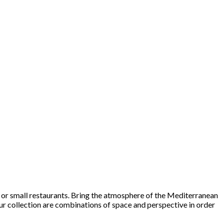
s or small restaurants. Bring the atmosphere of the Mediterranean
 our collection are combinations of space and perspective in order