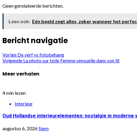
Geen gerelateerde berichten.
Lees ook:
Eén beeld zegt alles, zeker wanneer het perfec
Bericht navigatie
Vorige
De verf vs fotobehang
Volgende
La photo sur toile Femme sensuelle dans son lit
Meer verhalen
4 min lezen
Interieur
Oud Hollandse interieurelementen: nostalgie in moderne
augustus 6, 2026
Siem