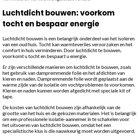
Luchtdicht bouwen: voorkom
tocht en bespaar energie
Luchtdicht bouwen is een belangrijk onderdeel van het isoleren
van een oud huis. Tocht kan warmteverlies veroorzaken en het
comfort in huis verminderen. Door luchtdicht te bouwen,
voorkomt u tocht en bespaart u energie.
Er zijn verschillende manieren om luchtdicht te bouwen, zoals
het gebruik van dampremmende folie en het afdichten van
kieren en naden. Dampremmende folie wordt geplaatst aan de
warme zijde van de isolatie om vochtproblemen te voorkomen.
Kieren en naden kunnen worden afgedicht met speciale kit of
tape.
De kosten van luchtdicht bouwen zijn afhankelijk van de
grootte van het huis en de gekozen materialen. Het is belangrijk
om een professionele isolatie-aannemer in te schakelen voor
het uitvoeren van luchtdicht bouwen, omdat het een
specialistische klus is die nauwkeurig moet worden uitgevoerd.