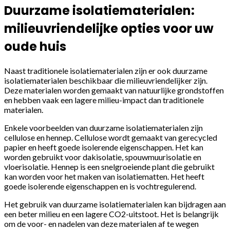
Duurzame isolatiematerialen:
milieuvriendelijke opties voor uw
oude huis
Naast traditionele isolatiematerialen zijn er ook duurzame
isolatiematerialen beschikbaar die milieuvriendelijker zijn.
Deze materialen worden gemaakt van natuurlijke grondstoffen
en hebben vaak een lagere milieu-impact dan traditionele
materialen.
Enkele voorbeelden van duurzame isolatiematerialen zijn
cellulose en hennep. Cellulose wordt gemaakt van gerecycled
papier en heeft goede isolerende eigenschappen. Het kan
worden gebruikt voor dakisolatie, spouwmuurisolatie en
vloerisolatie. Hennep is een snelgroeiende plant die gebruikt
kan worden voor het maken van isolatiematten. Het heeft
goede isolerende eigenschappen en is vochtregulerend.
Het gebruik van duurzame isolatiematerialen kan bijdragen aan
een beter milieu en een lagere CO2-uitstoot. Het is belangrijk
om de voor- en nadelen van deze materialen af te wegen