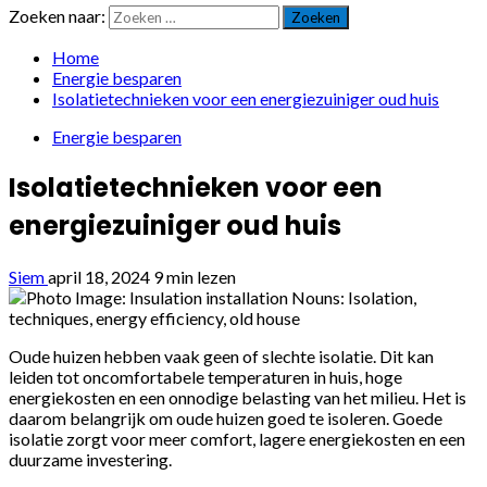
Zoeken naar:
Home
Energie besparen
Isolatietechnieken voor een energiezuiniger oud huis
Energie besparen
Isolatietechnieken voor een
energiezuiniger oud huis
Siem
april 18, 2024
9 min lezen
Oude huizen hebben vaak geen of slechte isolatie. Dit kan
leiden tot oncomfortabele temperaturen in huis, hoge
energiekosten en een onnodige belasting van het milieu. Het is
daarom belangrijk om oude huizen goed te isoleren. Goede
isolatie zorgt voor meer comfort, lagere energiekosten en een
duurzame investering.