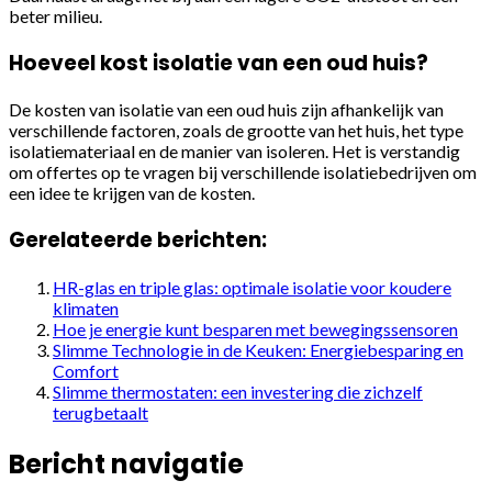
beter milieu.
Hoeveel kost isolatie van een oud huis?
De kosten van isolatie van een oud huis zijn afhankelijk van
verschillende factoren, zoals de grootte van het huis, het type
isolatiemateriaal en de manier van isoleren. Het is verstandig
om offertes op te vragen bij verschillende isolatiebedrijven om
een idee te krijgen van de kosten.
Gerelateerde berichten:
HR-glas en triple glas: optimale isolatie voor koudere
klimaten
Hoe je energie kunt besparen met bewegingssensoren
Slimme Technologie in de Keuken: Energiebesparing en
Comfort
Slimme thermostaten: een investering die zichzelf
terugbetaalt
Bericht navigatie