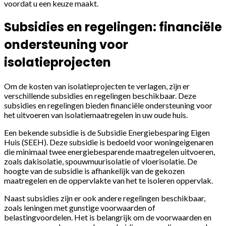
voordat u een keuze maakt.
Subsidies en regelingen: financiële
ondersteuning voor
isolatieprojecten
Om de kosten van isolatieprojecten te verlagen, zijn er
verschillende subsidies en regelingen beschikbaar. Deze
subsidies en regelingen bieden financiële ondersteuning voor
het uitvoeren van isolatiemaatregelen in uw oude huis.
Een bekende subsidie is de Subsidie Energiebesparing Eigen
Huis (SEEH). Deze subsidie is bedoeld voor woningeigenaren
die minimaal twee energiebesparende maatregelen uitvoeren,
zoals dakisolatie, spouwmuurisolatie of vloerisolatie. De
hoogte van de subsidie is afhankelijk van de gekozen
maatregelen en de oppervlakte van het te isoleren oppervlak.
Naast subsidies zijn er ook andere regelingen beschikbaar,
zoals leningen met gunstige voorwaarden of
belastingvoordelen. Het is belangrijk om de voorwaarden en