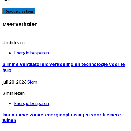
Meer verhalen
4 min lezen
Energie besparen
Slimme ventilatoren: verkoeling en technologie voor je
huis
juli 28, 2026
Siem
3 min lezen
Energie besparen
Innovatieve zonne-energieoplossingen voor kleinere
tuinen