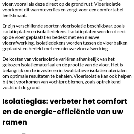
vloer, vooral als deze direct op de grond rust. Vloerisolatie
voorkomt dit warmteverlies en zorgt voor een comfortabel
leefklimaat.
Er zijn verschillende soorten vloerisolatie beschikbaar, zoals
isolatieplaten en isolatiedekens. Isolatieplaten worden direct
op de vloer geplaatst en bedekt met een nieuwe
vloerafwerking. Isolatiedekens worden tussen de vloerbalken
geplaatst en bedekt met een nieuwe vloerafwerking.
De kosten van vloerisolatie variëren afhankelijk van het
gekozen isolatiemateriaal en de grootte van de vloer. Het is
belangrijk om te investeren in kwalitatieve isolatiematerialen
om optimale resultaten te behalen. Vloerisolatie kan ook helpen
bij het voorkomen van vochtproblemen, zoals optrekkend
vocht uit de grond.
Isolatieglas: verbeter het comfort
en de energie-efficiëntie van uw
ramen