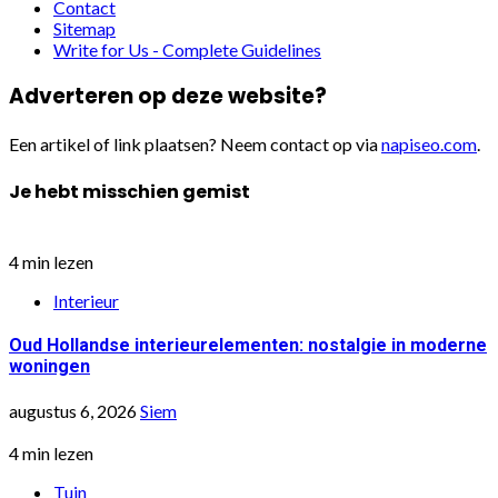
Contact
Sitemap
Write for Us - Complete Guidelines
Adverteren op deze website?
Een artikel of link plaatsen? Neem contact op via
napiseo.com
.
Je hebt misschien gemist
4 min lezen
Interieur
Oud Hollandse interieurelementen: nostalgie in moderne
woningen
augustus 6, 2026
Siem
4 min lezen
Tuin