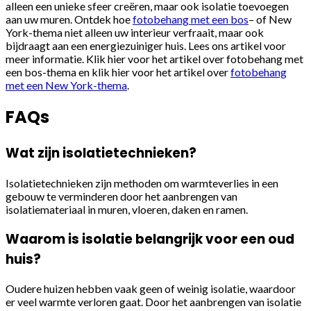
alleen een unieke sfeer creëren, maar ook isolatie toevoegen
aan uw muren. Ontdek hoe
fotobehang met een bos
– of New
York-thema niet alleen uw interieur verfraait, maar ook
bijdraagt aan een energiezuiniger huis. Lees ons artikel voor
meer informatie. Klik hier voor het artikel over fotobehang met
een bos-thema en klik hier voor het artikel over
fotobehang
met een New York-thema
.
FAQs
Wat zijn isolatietechnieken?
Isolatietechnieken zijn methoden om warmteverlies in een
gebouw te verminderen door het aanbrengen van
isolatiemateriaal in muren, vloeren, daken en ramen.
Waarom is isolatie belangrijk voor een oud
huis?
Oudere huizen hebben vaak geen of weinig isolatie, waardoor
er veel warmte verloren gaat. Door het aanbrengen van isolatie