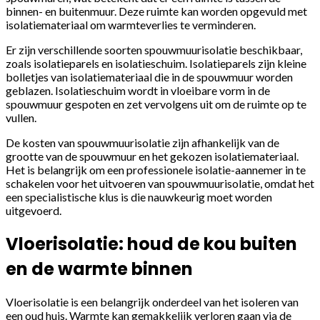
binnen- en buitenmuur. Deze ruimte kan worden opgevuld met
isolatiemateriaal om warmteverlies te verminderen.
Er zijn verschillende soorten spouwmuurisolatie beschikbaar,
zoals isolatieparels en isolatieschuim. Isolatieparels zijn kleine
bolletjes van isolatiemateriaal die in de spouwmuur worden
geblazen. Isolatieschuim wordt in vloeibare vorm in de
spouwmuur gespoten en zet vervolgens uit om de ruimte op te
vullen.
De kosten van spouwmuurisolatie zijn afhankelijk van de
grootte van de spouwmuur en het gekozen isolatiemateriaal.
Het is belangrijk om een professionele isolatie-aannemer in te
schakelen voor het uitvoeren van spouwmuurisolatie, omdat het
een specialistische klus is die nauwkeurig moet worden
uitgevoerd.
Vloerisolatie: houd de kou buiten
en de warmte binnen
Vloerisolatie is een belangrijk onderdeel van het isoleren van
een oud huis. Warmte kan gemakkelijk verloren gaan via de