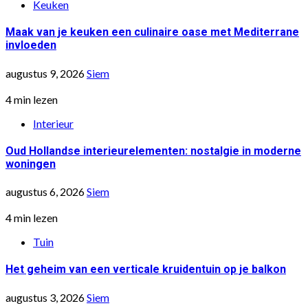
Keuken
Maak van je keuken een culinaire oase met Mediterrane
invloeden
augustus 9, 2026
Siem
4 min lezen
Interieur
Oud Hollandse interieurelementen: nostalgie in moderne
woningen
augustus 6, 2026
Siem
4 min lezen
Tuin
Het geheim van een verticale kruidentuin op je balkon
augustus 3, 2026
Siem