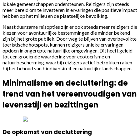
lokale gemeenschappen ondersteunen. Reizigers zijn steeds
meer bereid om te investeren in ervaringen die positieve impact
hebben op het milieu en de plaatselijke bevolking.
Naast duurzame reisopties zijn er ook steeds meer reizigers die
kiezen voor avontuurlijke bestemmingen die minder bekend
zijn bij het grote publiek. Door weg te blijven van overbevolkte
toeristische hotspots, kunnen reizigers unieke ervaringen
opdoen in ongerepte natuurlijke omgevingen. Dit heeft geleid
tot een groeiende waardering voor ecotoerisme en
natuurbescherming, waarbij reizigers actief betrokken raken
bij het behoud van biodiversiteit en natuurlijke landschappen.
Minimalisme en decluttering: de
trend van het vereenvoudigen van
levensstijl en bezittingen
De opkomst van decluttering