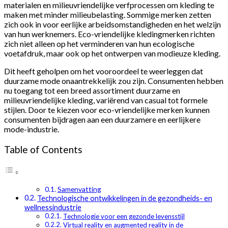
materialen en milieuvriendelijke verfprocessen om kleding te
maken met minder milieubelasting. Sommige merken zetten
zich ook in voor eerlijke arbeidsomstandigheden en het welzijn
van hun werknemers. Eco-vriendelijke kledingmerken richten
zich niet alleen op het verminderen van hun ecologische
voetafdruk, maar ook op het ontwerpen van modieuze kleding.
Dit heeft geholpen om het vooroordeel te weerleggen dat
duurzame mode onaantrekkelijk zou zijn. Consumenten hebben
nu toegang tot een breed assortiment duurzame en
milieuvriendelijke kleding, variërend van casual tot formele
stijlen. Door te kiezen voor eco-vriendelijke merken kunnen
consumenten bijdragen aan een duurzamere en eerlijkere
mode-industrie.
Table of Contents
Samenvatting
Technologische ontwikkelingen in de gezondheids- en
wellnessindustrie
Technologie voor een gezonde levensstijl
Virtual reality en augmented reality in de