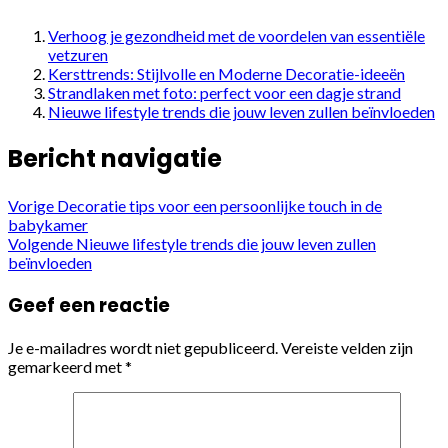
Verhoog je gezondheid met de voordelen van essentiële
vetzuren
Kersttrends: Stijlvolle en Moderne Decoratie-ideeën
Strandlaken met foto: perfect voor een dagje strand
Nieuwe lifestyle trends die jouw leven zullen beïnvloeden
Bericht navigatie
Vorige
Decoratie tips voor een persoonlijke touch in de
babykamer
Volgende
Nieuwe lifestyle trends die jouw leven zullen
beïnvloeden
Geef een reactie
Je e-mailadres wordt niet gepubliceerd.
Vereiste velden zijn
gemarkeerd met
*