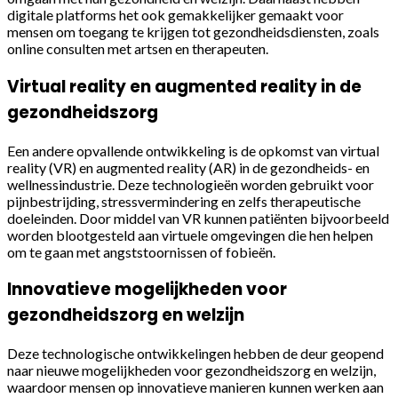
digitale platforms het ook gemakkelijker gemaakt voor
mensen om toegang te krijgen tot gezondheidsdiensten, zoals
online consulten met artsen en therapeuten.
Virtual reality en augmented reality in de
gezondheidszorg
Een andere opvallende ontwikkeling is de opkomst van virtual
reality (VR) en augmented reality (AR) in de gezondheids- en
wellnessindustrie. Deze technologieën worden gebruikt voor
pijnbestrijding, stressvermindering en zelfs therapeutische
doeleinden. Door middel van VR kunnen patiënten bijvoorbeeld
worden blootgesteld aan virtuele omgevingen die hen helpen
om te gaan met angststoornissen of fobieën.
Innovatieve mogelijkheden voor
gezondheidszorg en welzijn
Deze technologische ontwikkelingen hebben de deur geopend
naar nieuwe mogelijkheden voor gezondheidszorg en welzijn,
waardoor mensen op innovatieve manieren kunnen werken aan