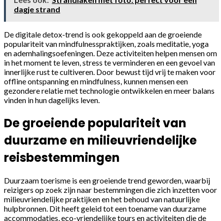
dagje strand
De digitale detox-trend is ook gekoppeld aan de groeiende
populariteit van mindfulnesspraktijken, zoals meditatie, yoga
en ademhalingsoefeningen. Deze activiteiten helpen mensen om
in het moment te leven, stress te verminderen en een gevoel van
innerlijke rust te cultiveren. Door bewust tijd vrij te maken voor
offline ontspanning en mindfulness, kunnen mensen een
gezondere relatie met technologie ontwikkelen en meer balans
vinden in hun dagelijks leven.
De groeiende populariteit van
duurzame en milieuvriendelijke
reisbestemmingen
Duurzaam toerisme is een groeiende trend geworden, waarbij
reizigers op zoek zijn naar bestemmingen die zich inzetten voor
milieuvriendelijke praktijken en het behoud van natuurlijke
hulpbronnen. Dit heeft geleid tot een toename van duurzame
accommodaties, eco-vriendelijke tours en activiteiten die de