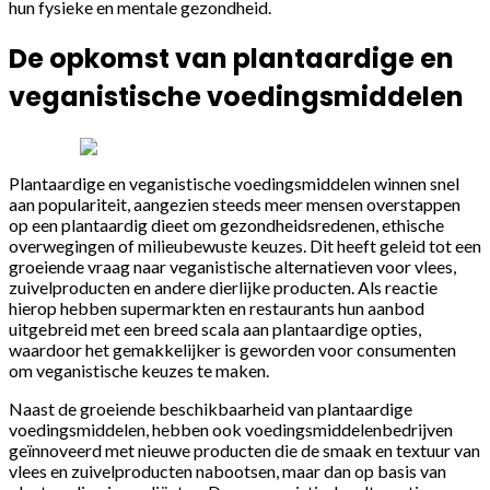
hun fysieke en mentale gezondheid.
De opkomst van plantaardige en
veganistische voedingsmiddelen
Plantaardige en veganistische voedingsmiddelen winnen snel
aan populariteit, aangezien steeds meer mensen overstappen
op een plantaardig dieet om gezondheidsredenen, ethische
overwegingen of milieubewuste keuzes. Dit heeft geleid tot een
groeiende vraag naar veganistische alternatieven voor vlees,
zuivelproducten en andere dierlijke producten. Als reactie
hierop hebben supermarkten en restaurants hun aanbod
uitgebreid met een breed scala aan plantaardige opties,
waardoor het gemakkelijker is geworden voor consumenten
om veganistische keuzes te maken.
Naast de groeiende beschikbaarheid van plantaardige
voedingsmiddelen, hebben ook voedingsmiddelenbedrijven
geïnnoveerd met nieuwe producten die de smaak en textuur van
vlees en zuivelproducten nabootsen, maar dan op basis van