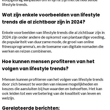
lifestyle trends.
Wat zijn enkele voorbeelden van lifestyle
trends die al zichtbaar zijn in 2024?
Enkele voorbeelden van lifestyle trends die al zichtbaar zijn in
2024 zijn onder andere de opkomst van plantaardige voeding,
de populariteit van duurzame mode, de groei van online
fitnessprogramma’s, en de toename van digitale nomaden die
werken en reizen combineren.
Hoe kunnen mensen profiteren van het
volgen van lifestyle trends?
Mensen kunnen profiteren van het volgen van lifestyle trends
door zich bewust te worden van nieuwe mogelijkheden en
keuzes die aansluiten bij hun waarden en behoeften. Het kan
ook leiden tot een verbetering van de kwaliteit van leven en
welzijn.
Gerelateerde berichten: