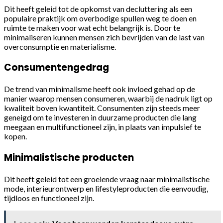
Dit heeft geleid tot de opkomst van decluttering als een
populaire praktijk om overbodige spullen weg te doen en
ruimte te maken voor wat echt belangrijk is. Door te
minimaliseren kunnen mensen zich bevrijden van de last van
overconsumptie en materialisme.
Consumentengedrag
De trend van minimalisme heeft ook invloed gehad op de
manier waarop mensen consumeren, waarbij de nadruk ligt op
kwaliteit boven kwantiteit. Consumenten zijn steeds meer
geneigd om te investeren in duurzame producten die lang
meegaan en multifunctioneel zijn, in plaats van impulsief te
kopen.
Minimalistische producten
Dit heeft geleid tot een groeiende vraag naar minimalistische
mode, interieurontwerp en lifestyleproducten die eenvoudig,
tijdloos en functioneel zijn.