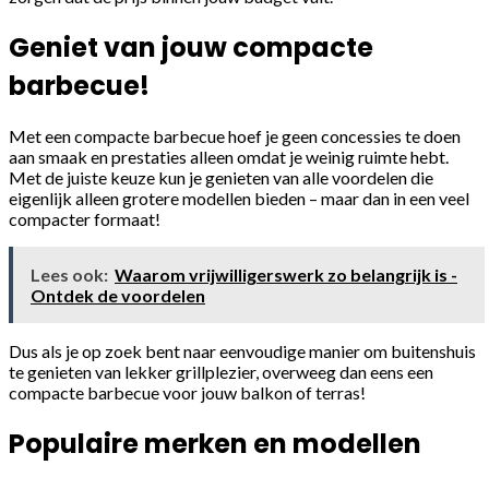
Geniet van jouw compacte
barbecue!
Met een compacte barbecue hoef je geen concessies te doen
aan smaak en prestaties alleen omdat je weinig ruimte hebt.
Met de juiste keuze kun je genieten van alle voordelen die
eigenlijk alleen grotere modellen bieden – maar dan in een veel
compacter formaat!
Lees ook:
Waarom vrijwilligerswerk zo belangrijk is -
Ontdek de voordelen
Dus als je op zoek bent naar eenvoudige manier om buitenshuis
te genieten van lekker grillplezier, overweeg dan eens een
compacte barbecue voor jouw balkon of terras!
Populaire merken en modellen