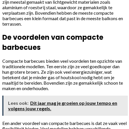
zijn meestal gemaakt van lichtgewicht materialen zoals
aluminium of roestvrij staal, waardoor ze gemakkelijk te
verplaatsen zijn. Bovendien hebben de meeste compacte
barbecues een klein formaat dat past in de meeste balkons en
terrassen.
De voordelen van compacte
barbecues
Compacte barbecues bieden veel voordelen ten opzichte van
traditionele modellen. Ten eerste zijn ze veel goedkoper dan
hun grotere broers. Ze zijn ook veel energiezuiniger, wat
betekent dat je minder gas of houtskool nodig hebt om je
maaltijd te bereiden. Bovendien zijn ze gemakkelijk schoon te
maken en onderhouden.
Lees ook:
Dit jaar mag je groeien op jouw tempo en
volgens jouw regels.
Een ander voordeel van compacte barbecues is dat ze vaak veel
flexibiliteit bieden. Veel modellen hebben verschillende