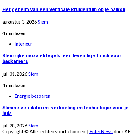
Het geheim van een verticale kruidentuin op je balkon
augustus 3, 2026
Siem
4 min lezen
Interieur
Kleurrijke mozaïektegels: een levendige touch voor
badkamers
juli 31, 2026
Siem
4 min lezen
Energie besparen
Slimme ventilatoren: verkoeling en technologie voor je
huis
juli 28, 2026
Siem
Copyright © Alle rechten voorbehouden.
|
EnterNews
door AF