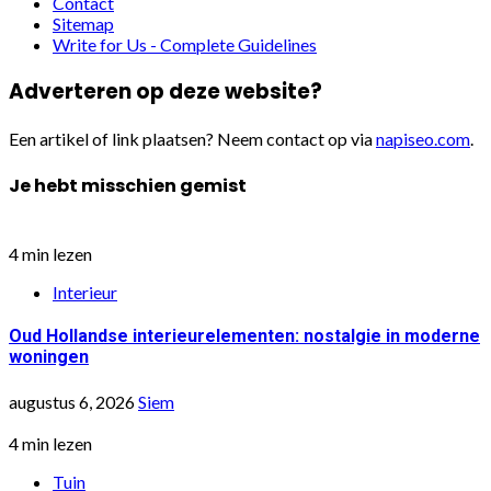
Contact
Sitemap
Write for Us - Complete Guidelines
Adverteren op deze website?
Een artikel of link plaatsen? Neem contact op via
napiseo.com
.
Je hebt misschien gemist
4 min lezen
Interieur
Oud Hollandse interieurelementen: nostalgie in moderne
woningen
augustus 6, 2026
Siem
4 min lezen
Tuin