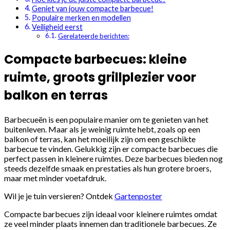
Geniet van jouw compacte barbecue!
Populaire merken en modellen
Veiligheid eerst
Gerelateerde berichten:
Compacte barbecues: kleine
ruimte, groots grillplezier voor
balkon en terras
Barbecueën is een populaire manier om te genieten van het
buitenleven. Maar als je weinig ruimte hebt, zoals op een
balkon of terras, kan het moeilijk zijn om een geschikte
barbecue te vinden. Gelukkig zijn er compacte barbecues die
perfect passen in kleinere ruimtes. Deze barbecues bieden nog
steeds dezelfde smaak en prestaties als hun grotere broers,
maar met minder voetafdruk.
Wil je je tuin versieren? Ontdek
Gartenposter
Compacte barbecues zijn ideaal voor kleinere ruimtes omdat
ze veel minder plaats innemen dan traditionele barbecues. Ze