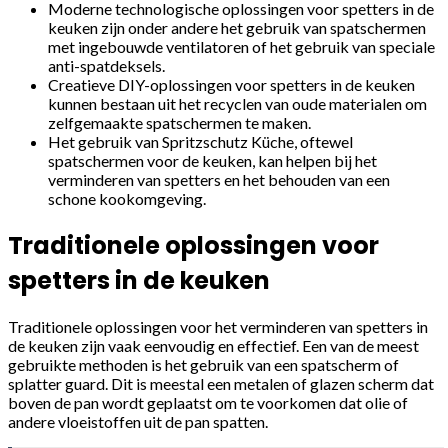
Moderne technologische oplossingen voor spetters in de
keuken zijn onder andere het gebruik van spatschermen
met ingebouwde ventilatoren of het gebruik van speciale
anti-spatdeksels.
Creatieve DIY-oplossingen voor spetters in de keuken
kunnen bestaan uit het recyclen van oude materialen om
zelfgemaakte spatschermen te maken.
Het gebruik van Spritzschutz Küche, oftewel
spatschermen voor de keuken, kan helpen bij het
verminderen van spetters en het behouden van een
schone kookomgeving.
Traditionele oplossingen voor
spetters in de keuken
Traditionele oplossingen voor het verminderen van spetters in
de keuken zijn vaak eenvoudig en effectief. Een van de meest
gebruikte methoden is het gebruik van een spatscherm of
splatter guard. Dit is meestal een metalen of glazen scherm dat
boven de pan wordt geplaatst om te voorkomen dat olie of
andere vloeistoffen uit de pan spatten.