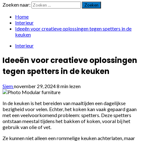
Zoeken naar:
Home
Interieur
Ideeën voor creatieve oplossingen tegen spetters in de
keuken
Interieur
Ideeën voor creatieve oplossingen
tegen spetters in de keuken
Siem
november 29, 2024
8 min lezen
In de keuken is het bereiden van maaltijden een dagelijkse
bezigheid voor velen. Echter, het koken kan vaak gepaard gaan
met een veelvoorkomend probleem: spetters. Deze spetters
ontstaan meestal tijdens het bakken of koken, vooral bij het
gebruik van olie of vet.
Ze kunnen niet alleen een rommelige keuken achterlaten, maar