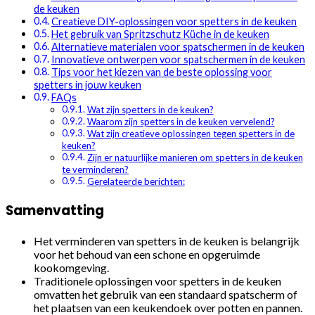
de keuken
Creatieve DIY-oplossingen voor spetters in de keuken
Het gebruik van Spritzschutz Küche in de keuken
Alternatieve materialen voor spatschermen in de keuken
Innovatieve ontwerpen voor spatschermen in de keuken
Tips voor het kiezen van de beste oplossing voor
spetters in jouw keuken
FAQs
Wat zijn spetters in de keuken?
Waarom zijn spetters in de keuken vervelend?
Wat zijn creatieve oplossingen tegen spetters in de
keuken?
Zijn er natuurlijke manieren om spetters in de keuken
te verminderen?
Gerelateerde berichten:
Samenvatting
Het verminderen van spetters in de keuken is belangrijk
voor het behoud van een schone en opgeruimde
kookomgeving.
Traditionele oplossingen voor spetters in de keuken
omvatten het gebruik van een standaard spatscherm of
het plaatsen van een keukendoek over potten en pannen.