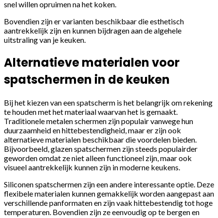
snel willen opruimen na het koken.
Bovendien zijn er varianten beschikbaar die esthetisch
aantrekkelijk zijn en kunnen bijdragen aan de algehele
uitstraling van je keuken.
Alternatieve materialen voor
spatschermen in de keuken
Bij het kiezen van een spatscherm is het belangrijk om rekening
te houden met het materiaal waarvan het is gemaakt.
Traditionele metalen schermen zijn populair vanwege hun
duurzaamheid en hittebestendigheid, maar er zijn ook
alternatieve materialen beschikbaar die voordelen bieden.
Bijvoorbeeld, glazen spatschermen zijn steeds populairder
geworden omdat ze niet alleen functioneel zijn, maar ook
visueel aantrekkelijk kunnen zijn in moderne keukens.
Siliconen spatschermen zijn een andere interessante optie. Deze
flexibele materialen kunnen gemakkelijk worden aangepast aan
verschillende panformaten en zijn vaak hittebestendig tot hoge
temperaturen. Bovendien zijn ze eenvoudig op te bergen en