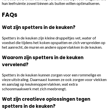
hun leefruimte zowel binnen als buiten willen optimaliseren.
FAQs
Wat zijn spetters in de keuken?
Spetters in de keuken zijn kleine druppeltjes vet, water of
voedsel die tijdens het koken opspatten en zich verspreiden op
het aanrecht, de muren en andere oppervlakken in de keuken.
Waarom zijn spetters in de keuken
vervelend?
Spetters in de keuken kunnen zorgen voor een rommelige en
vieze uitstraling. Daarnaast kunnen ze ook zorgen voor vlekken
en aanslag op keukenoppervlakken, wat extra
schoonmaakwerk met zich meebrengt.
Wat zijn creatieve oplossingen tegen
spetters in de keuken?