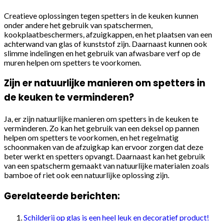
Creatieve oplossingen tegen spetters in de keuken kunnen
onder andere het gebruik van spatschermen,
kookplaatbeschermers, afzuigkappen, en het plaatsen van een
achterwand van glas of kunststof zijn. Daarnaast kunnen ook
slimme indelingen en het gebruik van afwasbare verf op de
muren helpen om spetters te voorkomen.
Zijn er natuurlijke manieren om spetters in
de keuken te verminderen?
Ja, er zijn natuurlijke manieren om spetters in de keuken te
verminderen. Zo kan het gebruik van een deksel op pannen
helpen om spetters te voorkomen, en het regelmatig
schoonmaken van de afzuigkap kan ervoor zorgen dat deze
beter werkt en spetters opvangt. Daarnaast kan het gebruik
van een spatscherm gemaakt van natuurlijke materialen zoals
bamboe of riet ook een natuurlijke oplossing zijn.
Gerelateerde berichten:
Schilderij op glas is een heel leuk en decoratief product!