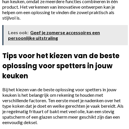
hun keuken, omdat ze meerdere functies combineren in één
product. Het verkennen van innovatieve ontwerpen kan je
helpen om een oplossing te vinden die zowel praktisch als
stijlvol is.
Lees ook:
Geef je zomerse accessoires een
persoonlijke uitstraling
Tips voor het kiezen van de beste
oplossing voor spetters in jouw
keuken
Bij het kiezen van de beste oplossing voor spetters in jouw
keuken is het belangrijk om rekening te houden met
verschillende factoren. Ten eerste moet je nadenken over het
type koken dat je doet en welke gerechten je vaak bereidt. Als
je regelmatig frituurt of bakt met veel olie, kan een stevig
spatscherm of een glazen scherm meer geschikt zijn dan een
eenvoudig deksel.