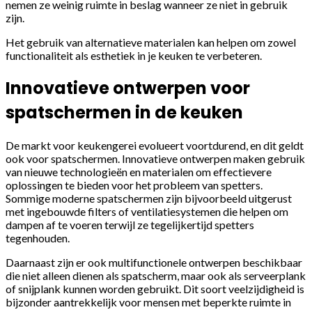
nemen ze weinig ruimte in beslag wanneer ze niet in gebruik
zijn.
Het gebruik van alternatieve materialen kan helpen om zowel
functionaliteit als esthetiek in je keuken te verbeteren.
Innovatieve ontwerpen voor
spatschermen in de keuken
De markt voor keukengerei evolueert voortdurend, en dit geldt
ook voor spatschermen. Innovatieve ontwerpen maken gebruik
van nieuwe technologieën en materialen om effectievere
oplossingen te bieden voor het probleem van spetters.
Sommige moderne spatschermen zijn bijvoorbeeld uitgerust
met ingebouwde filters of ventilatiesystemen die helpen om
dampen af te voeren terwijl ze tegelijkertijd spetters
tegenhouden.
Daarnaast zijn er ook multifunctionele ontwerpen beschikbaar
die niet alleen dienen als spatscherm, maar ook als serveerplank
of snijplank kunnen worden gebruikt. Dit soort veelzijdigheid is
bijzonder aantrekkelijk voor mensen met beperkte ruimte in