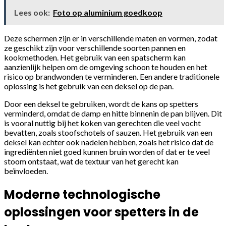
Lees ook:
Foto op aluminium goedkoop
Deze schermen zijn er in verschillende maten en vormen, zodat
ze geschikt zijn voor verschillende soorten pannen en
kookmethoden. Het gebruik van een spatscherm kan
aanzienlijk helpen om de omgeving schoon te houden en het
risico op brandwonden te verminderen. Een andere traditionele
oplossing is het gebruik van een deksel op de pan.
Door een deksel te gebruiken, wordt de kans op spetters
verminderd, omdat de damp en hitte binnenin de pan blijven. Dit
is vooral nuttig bij het koken van gerechten die veel vocht
bevatten, zoals stoofschotels of sauzen. Het gebruik van een
deksel kan echter ook nadelen hebben, zoals het risico dat de
ingrediënten niet goed kunnen bruin worden of dat er te veel
stoom ontstaat, wat de textuur van het gerecht kan
beïnvloeden.
Moderne technologische
oplossingen voor spetters in de