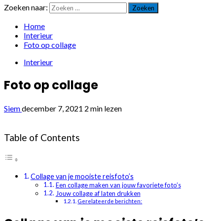
Zoeken naar:
Home
Interieur
Foto op collage
Interieur
Foto op collage
Siem
december 7, 2021
2 min lezen
Table of Contents
Collage van je mooiste reisfoto’s
Een collage maken van jouw favoriete foto’s
Jouw collage af laten drukken
Gerelateerde berichten: