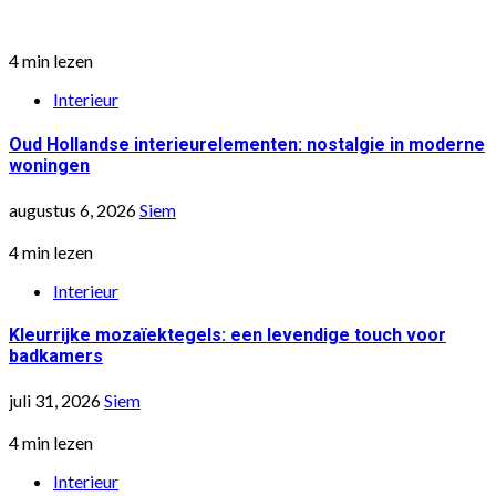
4 min lezen
Interieur
Oud Hollandse interieurelementen: nostalgie in moderne
woningen
augustus 6, 2026
Siem
4 min lezen
Interieur
Kleurrijke mozaïektegels: een levendige touch voor
badkamers
juli 31, 2026
Siem
4 min lezen
Interieur