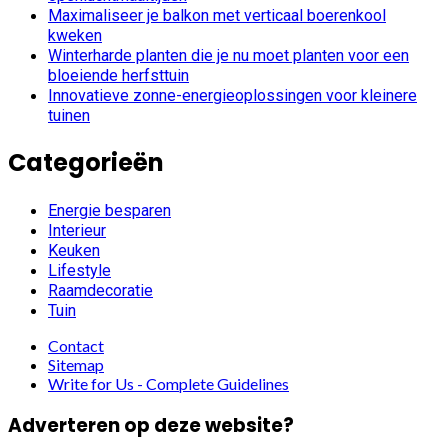
Maximaliseer je balkon met verticaal boerenkool
kweken
Winterharde planten die je nu moet planten voor een
bloeiende herfsttuin
Innovatieve zonne-energieoplossingen voor kleinere
tuinen
Categorieën
Energie besparen
Interieur
Keuken
Lifestyle
Raamdecoratie
Tuin
Contact
Sitemap
Write for Us - Complete Guidelines
Adverteren op deze website?