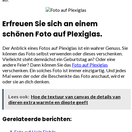
Erfreuen Sie sich an einem
schönen Foto auf Plexiglas.
Der Anblick eines Fotos auf Plexiglas ist ein wahrer Genuss. Sie
können das Foto selbst verwenden oder dieses verschenken.
Vielleicht steht demnächst ein Geburtstag an? Oder eine
andere Feier? Dann können Sie das
Foto auf Plexiglas
verschenken. Ein solches Foto ist immer einzigartig. Und jedes
Mal wenn der oder die Beschenkte das Foto anschaut, wird er
oder sie an dich denken.
Lees ook:
Hoe de textuur van canvas de details van
dieren extra warmte en diepte geeft
Gerelateerde berichten:
Foto auf Holz Eisbär