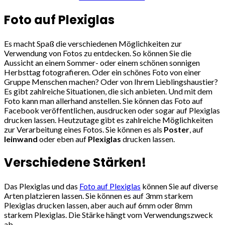
Foto auf Plexiglas
Es macht Spaß die verschiedenen Möglichkeiten zur
Verwendung von Fotos zu entdecken. So können Sie die
Aussicht an einem Sommer- oder einem schönen sonnigen
Herbsttag fotografieren. Oder ein schönes Foto von einer
Gruppe Menschen machen? Oder von Ihrem Lieblingshaustier?
Es gibt zahlreiche Situationen, die sich anbieten. Und mit dem
Foto kann man allerhand anstellen. Sie können das Foto auf
Facebook veröffentlichen, ausdrucken oder sogar auf Plexiglas
drucken lassen. Heutzutage gibt es zahlreiche Möglichkeiten
zur Verarbeitung eines Fotos. Sie können es als
Poster
, auf
leinwand
oder eben auf
Plexiglas
drucken lassen.
Verschiedene Stärken!
Das Plexiglas und das
Foto auf Plexiglas
können Sie auf diverse
Arten platzieren lassen. Sie können es auf 3mm starkem
Plexiglas drucken lassen, aber auch auf 6mm oder 8mm
starkem Plexiglas. Die Stärke hängt vom Verwendungszweck
ab.