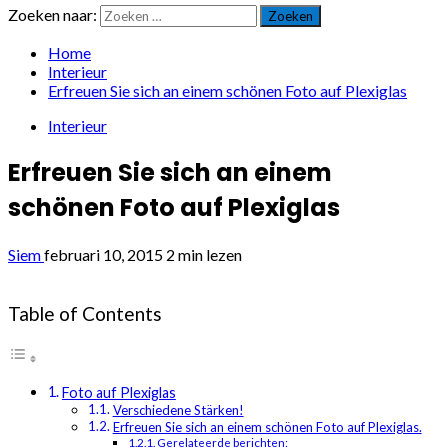
Zoeken naar:
Home
Interieur
Erfreuen Sie sich an einem schönen Foto auf Plexiglas
Interieur
Erfreuen Sie sich an einem
schönen Foto auf Plexiglas
Siem
februari 10, 2015
2 min lezen
Table of Contents
Foto auf Plexiglas
Verschiedene Stärken!
Erfreuen Sie sich an einem schönen Foto auf Plexiglas.
Gerelateerde berichten: