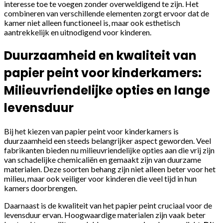
interesse toe te voegen zonder overweldigend te zijn. Het
combineren van verschillende elementen zorgt ervoor dat de
kamer niet alleen functioneel is, maar ook esthetisch
aantrekkelijk en uitnodigend voor kinderen.
Duurzaamheid en kwaliteit van
papier peint voor kinderkamers:
Milieuvriendelijke opties en lange
levensduur
Bij het kiezen van papier peint voor kinderkamers is
duurzaamheid een steeds belangrijker aspect geworden. Veel
fabrikanten bieden nu milieuvriendelijke opties aan die vrij zijn
van schadelijke chemicaliën en gemaakt zijn van duurzame
materialen. Deze soorten behang zijn niet alleen beter voor het
milieu, maar ook veiliger voor kinderen die veel tijd in hun
kamers doorbrengen.
Daarnaast is de kwaliteit van het papier peint cruciaal voor de
levensduur ervan. Hoogwaardige materialen zijn vaak beter