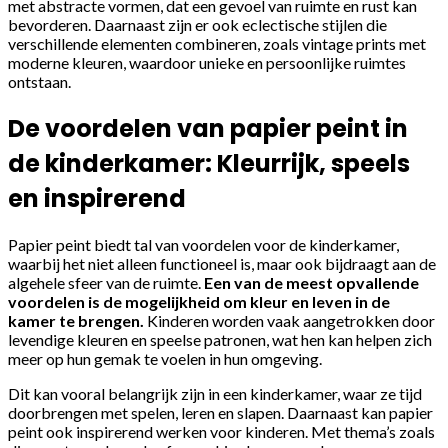
met abstracte vormen, dat een gevoel van ruimte en rust kan
bevorderen. Daarnaast zijn er ook eclectische stijlen die
verschillende elementen combineren, zoals vintage prints met
moderne kleuren, waardoor unieke en persoonlijke ruimtes
ontstaan.
De voordelen van papier peint in
de kinderkamer: Kleurrijk, speels
en inspirerend
Papier peint biedt tal van voordelen voor de kinderkamer,
waarbij het niet alleen functioneel is, maar ook bijdraagt aan de
algehele sfeer van de ruimte.
Een van de meest opvallende
voordelen is de mogelijkheid om kleur en leven in de
kamer te brengen.
Kinderen worden vaak aangetrokken door
levendige kleuren en speelse patronen, wat hen kan helpen zich
meer op hun gemak te voelen in hun omgeving.
Dit kan vooral belangrijk zijn in een kinderkamer, waar ze tijd
doorbrengen met spelen, leren en slapen. Daarnaast kan papier
peint ook inspirerend werken voor kinderen. Met thema’s zoals