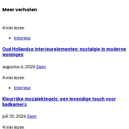
Meer verhalen
4 min lezen
Interieur
Oud Hollandse interieurelementen: nostalgie in moderne
woningen
augustus 6, 2026
Siem
4 min lezen
Interieur
Kleurrijke mozaïektegels: een levendige touch voor
badkamers
juli 31, 2026
Siem
4 min lezen