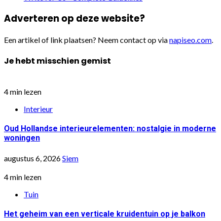
Adverteren op deze website?
Een artikel of link plaatsen? Neem contact op via
napiseo.com
.
Je hebt misschien gemist
4 min lezen
Interieur
Oud Hollandse interieurelementen: nostalgie in moderne
woningen
augustus 6, 2026
Siem
4 min lezen
Tuin
Het geheim van een verticale kruidentuin op je balkon