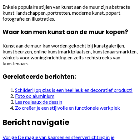
Enkele populaire stijlen van kunst aan de muur zijn abstracte
kunst, landschappen, portretten, moderne kunst, popart,
fotografie en illustraties.
Waar kan men kunst aan de muur kopen?
Kunst aan de muur kan worden gekocht bij kunstgalerijen,
kunstbeurzen, online kunstmarktplaatsen, kunstenaarsmarkten,
winkels voor woninginrichting en zelfs rechtstreeks van
kunstenaars.
Gerelateerde berichten:
Schilderij op glas is een heel leuk en decoratief product!
Foto op aluminium
Les rouleaux de dessin
Zo creëer je een stijlvolle en functionele werkplek
Bericht navigatie
Vorige
De magie van kaarsen en sfeerverlichting in je