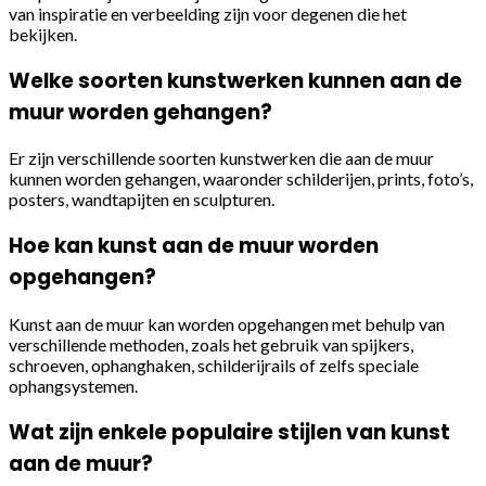
van inspiratie en verbeelding zijn voor degenen die het
bekijken.
Welke soorten kunstwerken kunnen aan de
muur worden gehangen?
Er zijn verschillende soorten kunstwerken die aan de muur
kunnen worden gehangen, waaronder schilderijen, prints, foto’s,
posters, wandtapijten en sculpturen.
Hoe kan kunst aan de muur worden
opgehangen?
Kunst aan de muur kan worden opgehangen met behulp van
verschillende methoden, zoals het gebruik van spijkers,
schroeven, ophanghaken, schilderijrails of zelfs speciale
ophangsystemen.
Wat zijn enkele populaire stijlen van kunst
aan de muur?