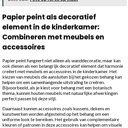
Papier peint als decoratief
element in de kinderkamer:
Combineren met meubels en
accessoires
Papier peint fungeert niet alleen als wanddecoratie, maar kan
ook dienen als een belangrijk decoratief element dat harmonie
creëert met meubels en accessoires in de kinderkamer. Het
kiezen van meubels die aansluiten bij het gekozen behang kan
helpen om een samenhangende uitstraling te creëren.
Bijvoorbeeld, als je kiest voor behang met een botanisch
thema, kunnen houten meubels met natuurlijke afwerkingen
perfect passen bij deze stijl.
Daarnaast kunnen accessoires zoals kussens, dekens en
kunstwerken worden afgestemd op het behang om een
uniforme look te bereiken. Het gebruik van complementaire
kleuren of patronen in deze accessoires kan helpen om visuele