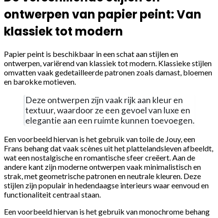
ontwerpen van papier peint: Van
klassiek tot modern
Papier peint is beschikbaar in een schat aan stijlen en
ontwerpen, variërend van klassiek tot modern. Klassieke stijlen
omvatten vaak gedetailleerde patronen zoals damast, bloemen
en barokke motieven.
Deze ontwerpen zijn vaak rijk aan kleur en
textuur, waardoor ze een gevoel van luxe en
elegantie aan een ruimte kunnen toevoegen.
Een voorbeeld hiervan is het gebruik van toile de Jouy, een
Frans behang dat vaak scènes uit het plattelandsleven afbeeldt,
wat een nostalgische en romantische sfeer creëert. Aan de
andere kant zijn moderne ontwerpen vaak minimalistisch en
strak, met geometrische patronen en neutrale kleuren. Deze
stijlen zijn populair in hedendaagse interieurs waar eenvoud en
functionaliteit centraal staan.
Een voorbeeld hiervan is het gebruik van monochrome behang