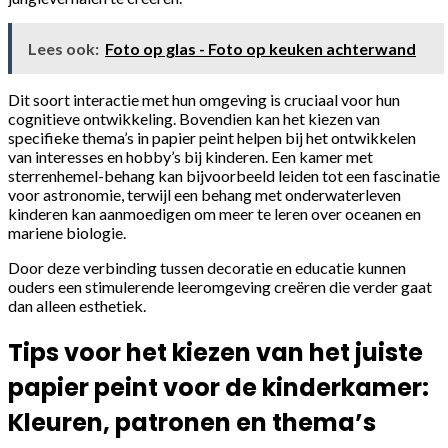
Lees ook:
Foto op glas - Foto op keuken achterwand
Dit soort interactie met hun omgeving is cruciaal voor hun
cognitieve ontwikkeling. Bovendien kan het kiezen van
specifieke thema’s in papier peint helpen bij het ontwikkelen
van interesses en hobby’s bij kinderen. Een kamer met
sterrenhemel-behang kan bijvoorbeeld leiden tot een fascinatie
voor astronomie, terwijl een behang met onderwaterleven
kinderen kan aanmoedigen om meer te leren over oceanen en
mariene biologie.
Door deze verbinding tussen decoratie en educatie kunnen
ouders een stimulerende leeromgeving creëren die verder gaat
dan alleen esthetiek.
Tips voor het kiezen van het juiste
papier peint voor de kinderkamer:
Kleuren, patronen en thema’s