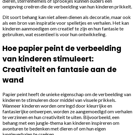
dieren, sterrenhemels of sprookjes kunnen ouders een
omgeving creëren die de verbeelding van hun kinderen prikkelt.
Dit soort behang kan niet alleen dienen als decoratie, maar ook
als een bron van inspiratie voor spelletjes en verhalen. Het kan
kinderen aanmoedigen om creatief te zijn en hun fantasie te
gebruiken, wat essentieel is voor hun ontwikkeling.
Hoe papier peint de verbeelding
van kinderen stimuleert:
Creativiteit en fantasie aan de
wand
Papier peint heeft de unieke eigenschap om de verbeelding van
kinderen te stimuleren door middel van visuele prikkels.
Wanneer kinderen worden omringd door kleurrijke en
fantasierijke ontwerpen, worden ze aangemoedigd om verhalen
te verzinnen en hun creativiteit te uiten. Bijvoorbeeld, een
behang met een jungle-thema kan kinderen inspireren om
avonturen te bedenken met dieren of om hun eigen
jungleverhalen te creëren.