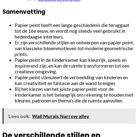
Samenvatting
Papier peint heeft een lange geschiedenis die teruggaat
tot de 16e eeuw, en wordt nog steeds veel gebruikt in
hedendaagse interieurs.
Er zijn verschillende stijlen en ontwerpen van papier peint,
van klassieke bloemmotieven tot moderne geometrische
prints.
Papier peint in de kinderkamer kan kleurrijk, speels en
inspirerend zijn, en kan de ruimte transformeren tot een
creatieve omgeving.
Papier peint stimuleert de verbeelding van kinderen en
kan creativiteit en fantasie aan de wand brengen.
Bij het kiezen van het juiste papier peint voor de
kinderkamer is het belangrijk om rekening te houden met
kleuren, patronen en thema’s die de ruimte aanvullen.
Lees ook:
Wall Murals Narrow alley
De verschillende stijlen en