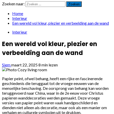
Zoeken naar:
Home
Interieur
Een wereld vol kleur, plezier en verbeelding aan de wand
Interieur
Een wereld vol kleur, plezier en
verbeelding aan de wand
Siem
maart 22, 2025
8 min lezen
Papier peint, ofwel behang, heeft een rijke en fascinerende
geschiedenis die teruggaat tot de vroege eeuwen van de
menselijke beschaving. De oorsprong van behang kan worden
teruggevoerd naar China, waar in de 2e eeuw voor Christus
papieren wanddecoraties werden gemaakt. Deze vroege
versies van papier peint waren vaak handgeschilderd en
dienden niet alleen als decoratie, maar ook als een manier om
verhalen en culturele symbolen uit te drukken.