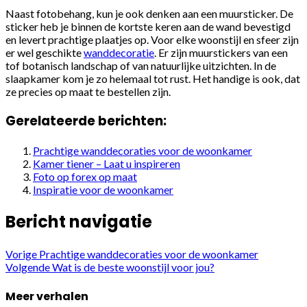
Naast fotobehang, kun je ook denken aan een muursticker. De
sticker heb je binnen de kortste keren aan de wand bevestigd
en levert prachtige plaatjes op. Voor elke woonstijl en sfeer zijn
er wel geschikte
wanddecoratie
. Er zijn muurstickers van een
tof botanisch landschap of van natuurlijke uitzichten. In de
slaapkamer kom je zo helemaal tot rust. Het handige is ook, dat
ze precies op maat te bestellen zijn.
Gerelateerde berichten:
Prachtige wanddecoraties voor de woonkamer
Kamer tiener – Laat u inspireren
Foto op forex op maat
Inspiratie voor de woonkamer
Bericht navigatie
Vorige
Prachtige wanddecoraties voor de woonkamer
Volgende
Wat is de beste woonstijl voor jou?
Meer verhalen