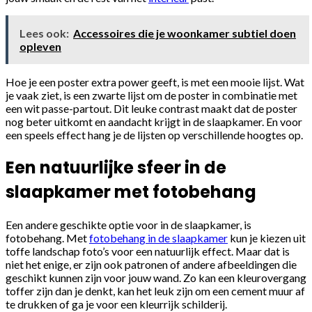
Lees ook:
Accessoires die je woonkamer subtiel doen
opleven
Hoe je een poster extra power geeft, is met een mooie lijst. Wat
je vaak ziet, is een zwarte lijst om de poster in combinatie met
een wit passe-partout. Dit leuke contrast maakt dat de poster
nog beter uitkomt en aandacht krijgt in de slaapkamer. En voor
een speels effect hang je de lijsten op verschillende hoogtes op.
Een natuurlijke sfeer in de
slaapkamer met fotobehang
Een andere geschikte optie voor in de slaapkamer, is
fotobehang. Met
fotobehang in de slaapkamer
kun je kiezen uit
toffe landschap foto’s voor een natuurlijk effect. Maar dat is
niet het enige, er zijn ook patronen of andere afbeeldingen die
geschikt kunnen zijn voor jouw wand. Zo kan een kleurovergang
toffer zijn dan je denkt, kan het leuk zijn om een cement muur af
te drukken of ga je voor een kleurrijk schilderij.