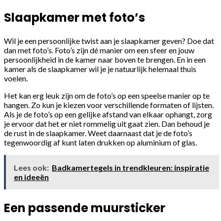
Slaapkamer met foto’s
Wil je een persoonlijke twist aan je slaapkamer geven? Doe dat
dan met foto’s. Foto’s zijn dé manier om een sfeer en jouw
persoonlijkheid in de kamer naar boven te brengen. En in een
kamer als de slaapkamer wil je je natuurlijk helemaal thuis
voelen.
Het kan erg leuk zijn om de foto’s op een speelse manier op te
hangen. Zo kun je kiezen voor verschillende formaten of lijsten.
Als je de foto’s op een gelijke afstand van elkaar ophangt, zorg
je ervoor dat het er niet rommelig uit gaat zien. Dan behoud je
de rust in de slaapkamer. Weet daarnaast dat je de foto’s
tegenwoordig af kunt laten drukken op aluminium of glas.
Lees ook:
Badkamertegels in trendkleuren: inspiratie
en ideeën
Een passende muursticker