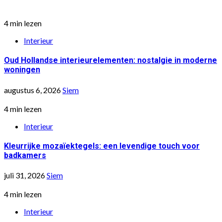
4 min lezen
Interieur
Oud Hollandse interieurelementen: nostalgie in moderne
woningen
augustus 6, 2026
Siem
4 min lezen
Interieur
Kleurrijke mozaïektegels: een levendige touch voor
badkamers
juli 31, 2026
Siem
4 min lezen
Interieur