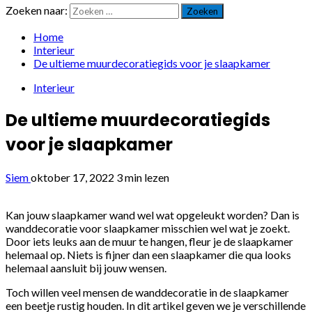
Zoeken naar:
Home
Interieur
De ultieme muurdecoratiegids voor je slaapkamer
Interieur
De ultieme muurdecoratiegids
voor je slaapkamer
Siem
oktober 17, 2022
3 min lezen
Kan jouw slaapkamer wand wel wat opgeleukt worden? Dan is
wanddecoratie voor slaapkamer misschien wel wat je zoekt.
Door iets leuks aan de muur te hangen, fleur je de slaapkamer
helemaal op. Niets is fijner dan een slaapkamer die qua looks
helemaal aansluit bij jouw wensen.
Toch willen veel mensen de wanddecoratie in de slaapkamer
een beetje rustig houden. In dit artikel geven we je verschillende