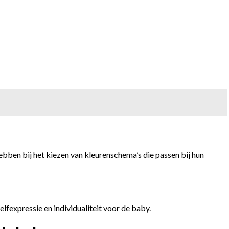
ebben bij het kiezen van kleurenschema’s die passen bij hun
fexpressie en individualiteit voor de baby.