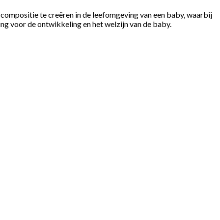
urcompositie te creëren in de leefomgeving van een baby, waarbij
ng voor de ontwikkeling en het welzijn van de baby.