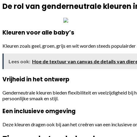
De rol van genderneutrale kleuren
Kleuren voor alle baby’s
Kleuren zoals geel, groen, grijs en wit worden steeds populairder
Lees ook:
Hoe de textuur van canvas de details van dier
Vrijheid in het ontwerp
Genderneutrale kleuren bieden flexibiliteit en veelzijdigheid bi
persoonlijke smaak en stijl.
Een inclusieve omgeving
Deze kleuren dragen ook bij aan het creëren van een inclusieve 