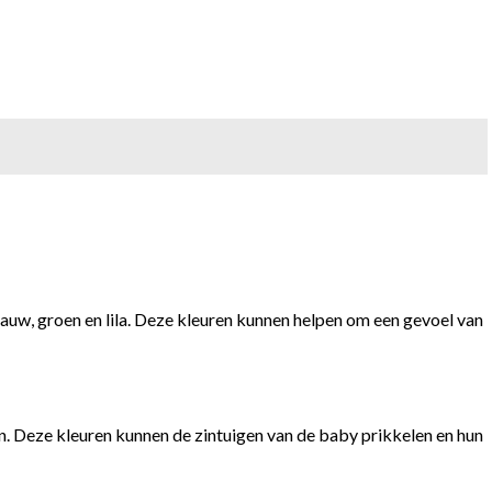
uw, groen en lila. Deze kleuren kunnen helpen om een gevoel van
n. Deze kleuren kunnen de zintuigen van de baby prikkelen en hun