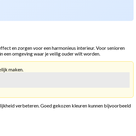
effect en zorgen voor een harmonieus interieur. Voor senioren
in een omgeving waar je veilig ouder wilt worden.
elijk maken.
nkelijkheid verbeteren. Goed gekozen kleuren kunnen bijvoorbeeld