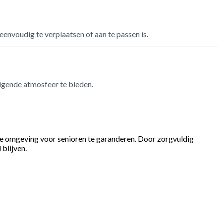
 eenvoudig te verplaatsen of aan te passen is.
digende atmosfeer te bieden.
ke omgeving voor senioren te garanderen. Door zorgvuldig
blijven.