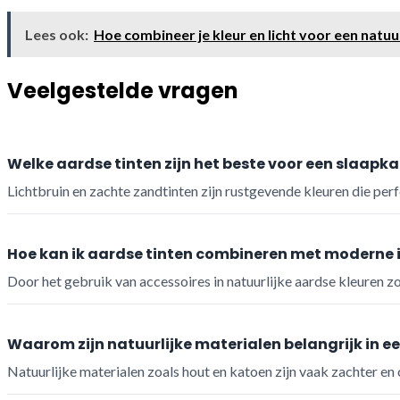
Lees ook:
Hoe combineer je kleur en licht voor een natuur
Veelgestelde vragen
Welke aardse tinten zijn het beste voor een slaapk
Lichtbruin en zachte zandtinten zijn rustgevende kleuren die per
Hoe kan ik aardse tinten combineren met moderne i
Door het gebruik van accessoires in natuurlijke aardse kleuren 
Waarom zijn natuurlijke materialen belangrijk in ee
Natuurlijke materialen zoals hout en katoen zijn vaak zachter e